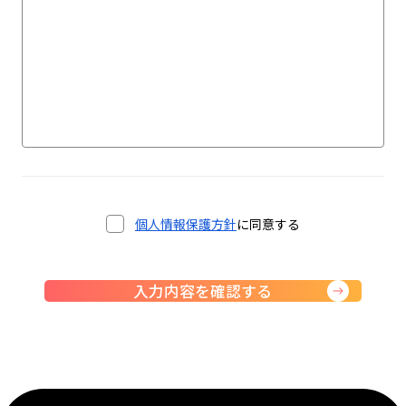
個人情報保護方針
に同意する
入力内容を確認する