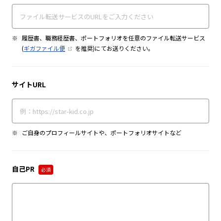
履歴書、職務経歴書、ポートフォリオを任意のファイル転送サービス
(
ギガファイル便
を推奨)にてお送りください。
サイトURL
ご自身のプロフィールサイトや、ポートフォリオサイトなど
自己PR
必須