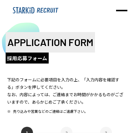
APPLICATION FORM
採用応募フォーム
下記のフォームに必要項目を入力の上、「入力内容を確認す
る」ボタンを押してください。
なお、内容によっては、ご連絡までお時間がかかるものがござ
いますので、あらかじめご了承ください。
売り込みや営業などのご連絡はご遠慮下さい。