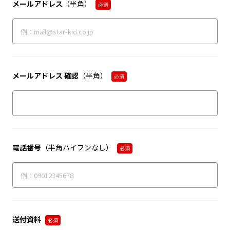
メールアドレス
（半角）
必須
メールアドレス 確認
（半角）
必須
電話番号
（半角ハイフンなし）
必須
送付資料
必須