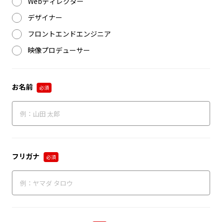
Webディレクター
デザイナー
フロントエンドエンジニア
映像プロデューサー
お名前
必須
フリガナ
必須