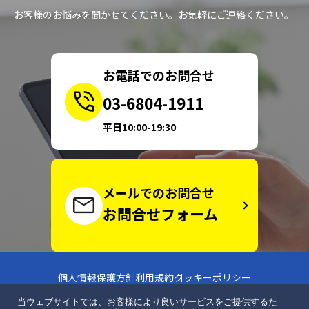
お客様のお悩みを聞かせてください。お気軽にご連絡ください。
お電話でのお問合せ
03-6804-1911
平日10:00-19:30
メールでのお問合せ
お問合せフォーム
個人情報保護方針
利用規約
クッキーポリシー
当ウェブサイトでは、お客様により良いサービスをご提供するた