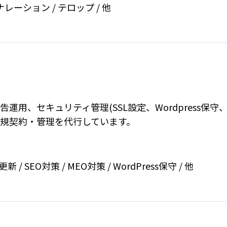
/ ナレーション / テロップ / 他
運用、セキュリティ管理(SSL設定、Wordpress保
規契約・管理を代行しています。
/ SEO対策 / MEO対策 / WordPress保守 / 他