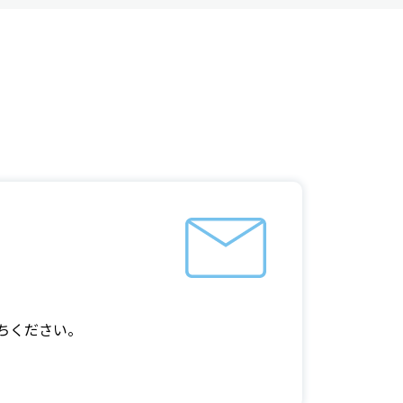
ちください。