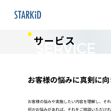
サービス
SERVICE
お客様の悩みに
真剣に向
お客様の悩みや実施したい内容を理解し、それ
何かお悩みがあれば、それをご相談いただけれ