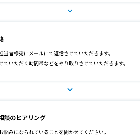
絡
担当者様宛にメールにて返信させていただきます。
せていただく時間帯などをやり取りさせていただきます。
相談のヒアリング
お悩みになられていることを聞かせてください。