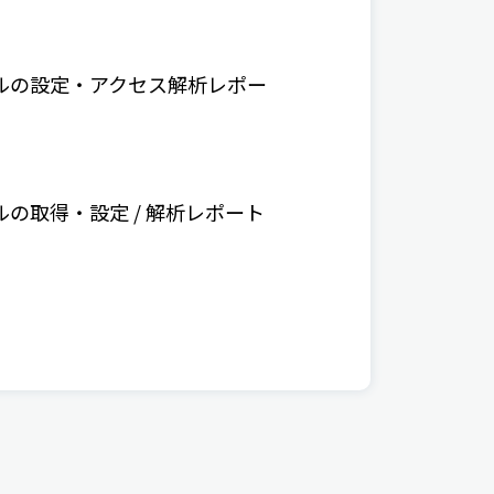
ソールの設定・アクセス解析レポー
ールの取得・設定 / 解析レポート