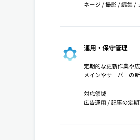
ネージ / 撮影 / 編集 
運用・保守管理
定期的な更新作業や広告
メインやサーバーの新
対応領域
広告運用 / 記事の定期更新 