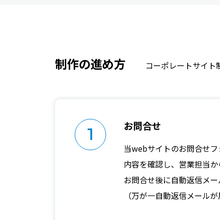
制作の進め方
コーポレートサイト
お問合せ
1
当webサイトのお問合せ
内容を確認し、営業担当か
お問合せ後に自動返信メー
（万が一自動返信メールが