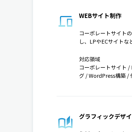
WEBサイト制作
コーポレートサイトの
し、LPやECサイト
対応領域
コーポレートサイト / L
グ / WordPress構築 /
グラフィックデザイ