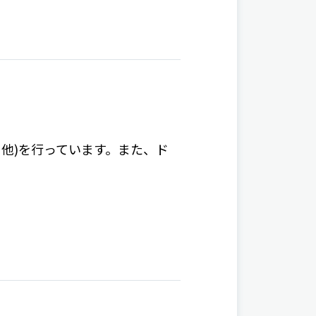
守、他)を行っています。また、ド