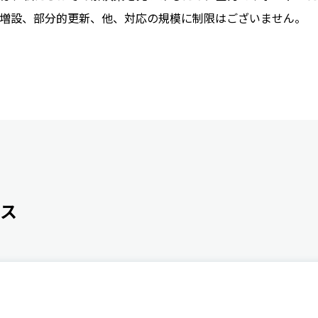
ジ増設、部分的更新、他、対応の規模に制限はございません。
ス