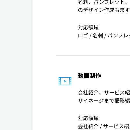
名刺、パンフレット、
のデザイン作成もまず
対応領域
ロゴ / 名刺 / パンフレ
動画制作
会社紹介、サービス紹
サイネージまで撮影編
対応領域
会社紹介 / サービス紹介