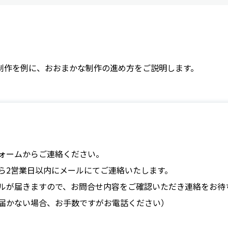
制作を例に、おおまかな制作の進め方をご説明します。
フォームからご連絡ください。
ら2営業日以内にメールにてご連絡いたします。
ルが届きますので、お問合せ内容をご確認いただき連絡をお待
届かない場合、お手数ですがお電話ください）