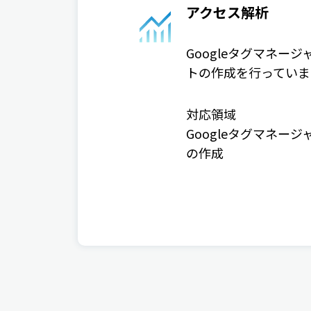
アクセス解析
Googleタグマネー
トの作成を行っていま
対応領域
Googleタグマネージ
の作成