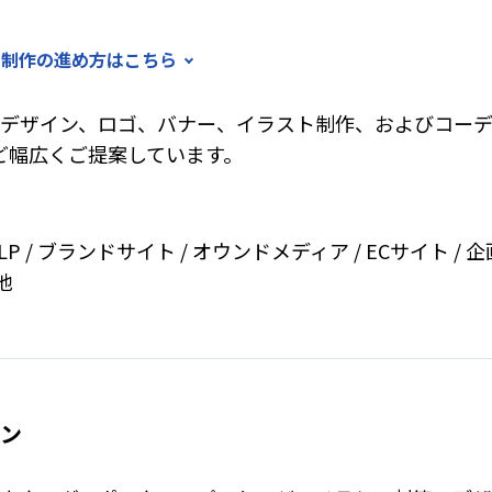
制作の進め方はこちら
デザイン、ロゴ、バナー、イラスト制作、およびコーディン
など幅広くご提案しています。
P / ブランドサイト / オウンドメディア / ECサイト / 
 他
ン