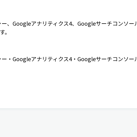
ジャー、Googleアナリティクス4、Googleサーチコン
す。
ャー・Googleアナリティクス4・Googleサーチコンソ