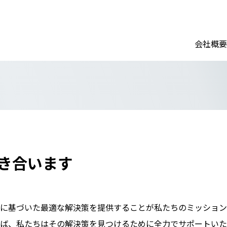
会社概要
き合います
に基づいた最適な解決策を提供することが私たちのミッション
ば、私たちはその解決策を見つけるために全力でサポートいた