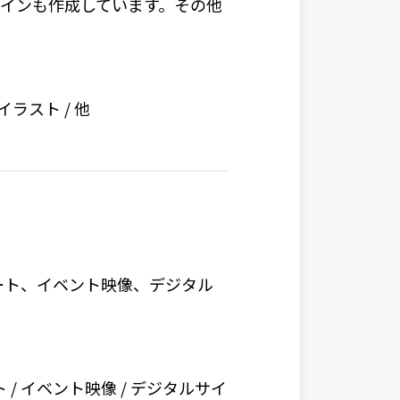
インも作成しています。その他
 イラスト / 他
ート、イベント映像、デジタル
ート / イベント映像 / デジタルサイ