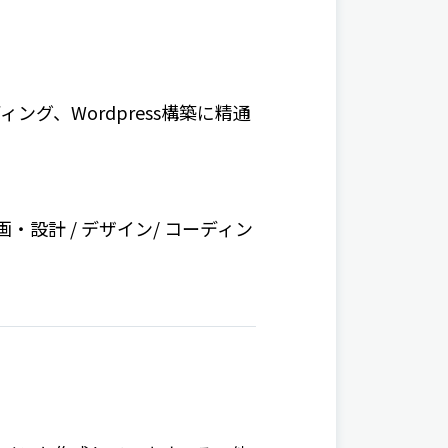
グ、Wordpress構築に精通
企画・設計 / デザイン/ コーディン