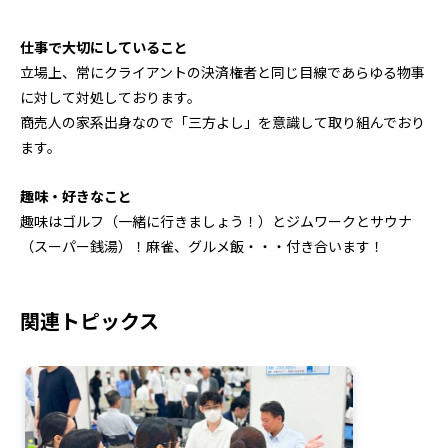
仕事で大切にしていること
立場上、常にクライアントの決済権者と同じ目線であらゆる物事
に対して対処しております。
商売人の家系出身なので「三方よし」を意識して取り組んでおり
ます。
趣味・好きなこと
趣味はゴルフ（一緒に行きましょう！）とジムワークとサウナ
（スーパー銭湯）！麻雀、グルメ飯・・・付き合います！
関連トピックス