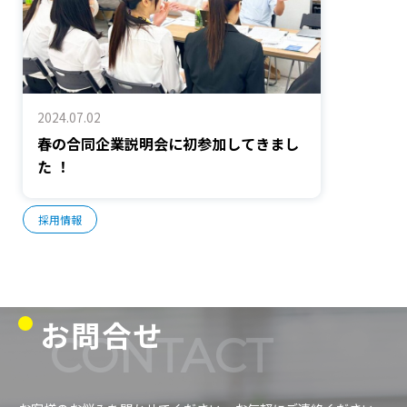
2024.07.02
春の合同企業説明会に初参加してきまし
た ！
採用情報
お問合せ
CONTACT