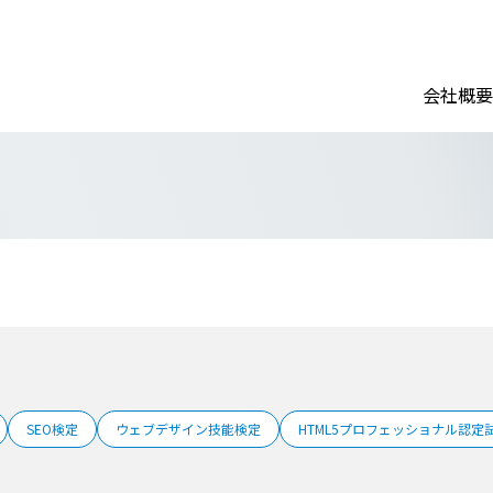
会社概要
SEO検定
ウェブデザイン技能検定
HTML5プロフェッショナル認定