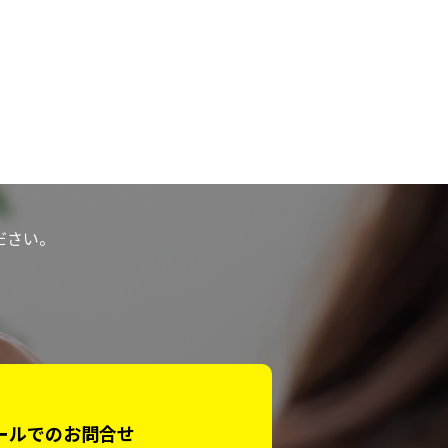
ださい。
ールでのお問合せ