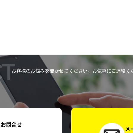
T
お客様のお悩みを聞かせてください。お気軽にご連絡く
のお問合せ
メ