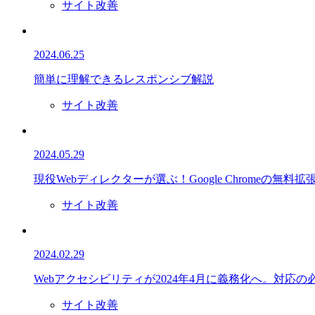
サイト改善
2024.06.25
簡単に理解できるレスポンシブ解説
サイト改善
2024.05.29
現役Webディレクターが選ぶ！Google Chromeの無料拡
サイト改善
2024.02.29
Webアクセシビリティが2024年4月に義務化へ。対応
サイト改善