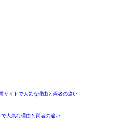
業サイトで人気な理由と両者の違い