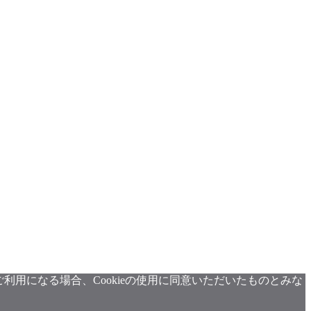
利用になる場合、Cookieの使用に同意いただいたものとみな