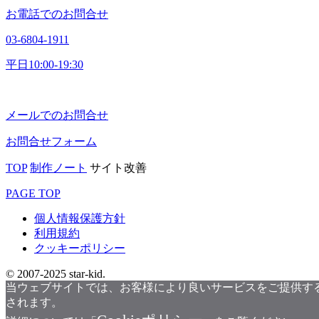
お電話でのお問合せ
03-6804-1911
平日10:00-19:30
メールでのお問合せ
お問合せフォーム
TOP
制作ノート
サイト改善
PAGE TOP
個人情報保護方針
利用規約
クッキーポリシー
© 2007-2025 star-kid.
当ウェブサイトでは、お客様により良いサービスをご提供するた
されます。