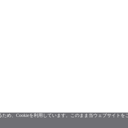
め、Cookieを利用しています。このまま当ウェブサイトをご