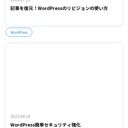
記事を復元！WordPressのリビジョンの使い方
WordPress
2023.04.19
WordPress簡単セキュリティ強化