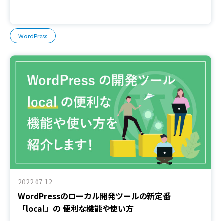
WordPress
2022.07.12
WordPressのローカル開発ツールの新定番
「local」の 便利な機能や使い方