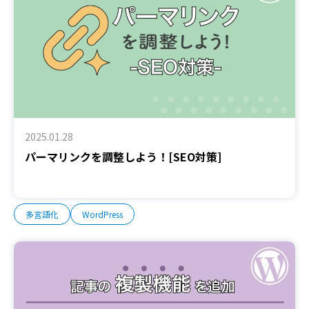
2025.01.28
パーマリンクを調整しよう！[SEO対策]
多言語化
WordPress