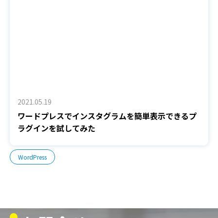
2021.05.19
ワードプレスでインスタグラムを簡単表示できるプ
ラグインを試してみた
WordPress