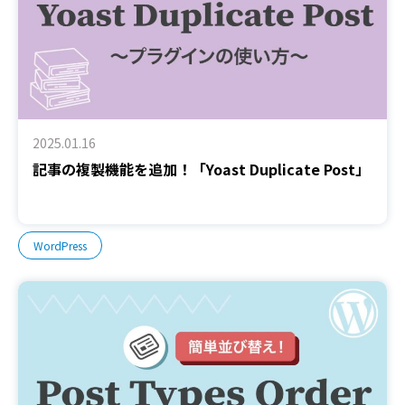
2025.01.16
記事の複製機能を追加！「Yoast Duplicate Post」
WordPress