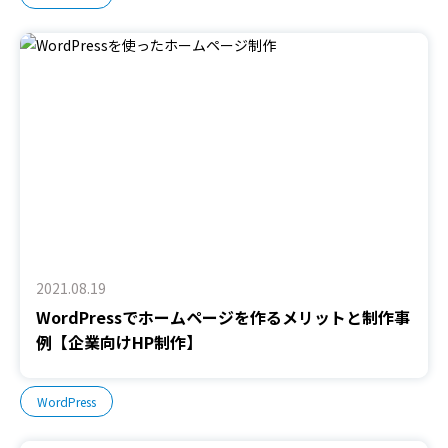
2021.08.19
WordPressでホームページを作るメリットと制作事
例【企業向けHP制作】
WordPress