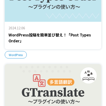
2024.12.06
WordPress投稿を簡単並び替え！「Post Types
Order」
WordPress