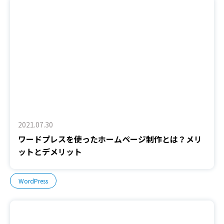
2021.07.30
ワードプレスを使ったホームページ制作とは？メリ
ットとデメリット
WordPress