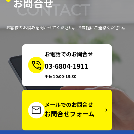
お問合せ
CONTACT
お客様のお悩みを聞かせてください。お気軽にご連絡ください。
お電話でのお問合せ
03-6804-1911
平日10:00-19:30
メールでのお問合せ
お問合せフォーム