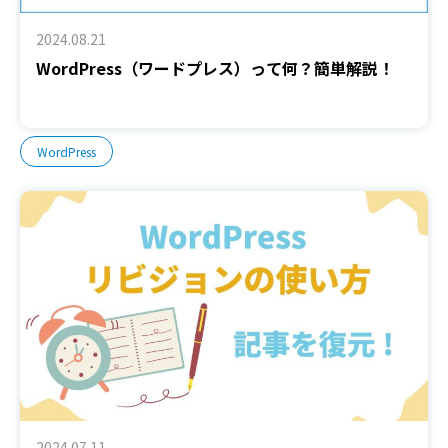
2024.08.21
WordPress（ワードプレス）って何？簡単解説！
WordPress
2024.07.11