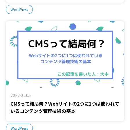
WordPress
2022.01.05
CMSって結局何？Webサイトの2つに1つは使われて
いるコンテンツ管理技術の基本
WordPress