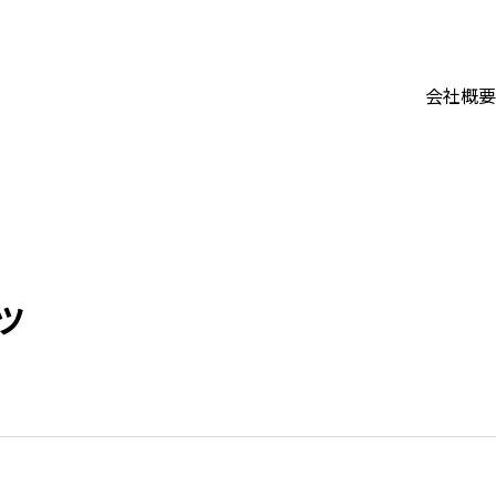
会社概要
ツ