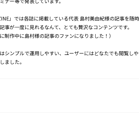
ミナー等で発表しています。
AZINE」では各誌に掲載している代表 島村美由紀様の記事を随
記事が一度に見れるなんて、とても贅沢なコンテンツです。
に制作中に島村様の記事のファンになりました！）
はシンプルで運用しやすい、ユーザーにはどなたでも閲覧しやすい
しました。