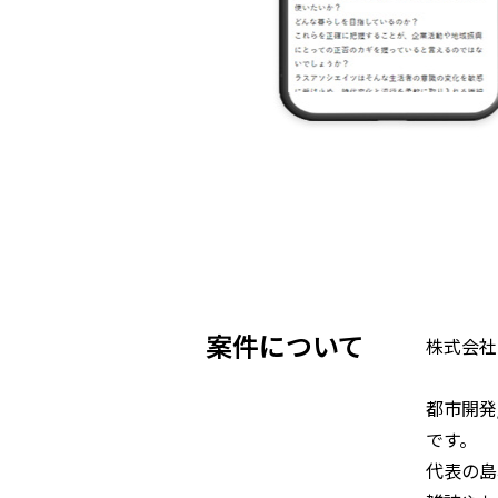
案件について
株式会社
都市開発
です。
代表の島