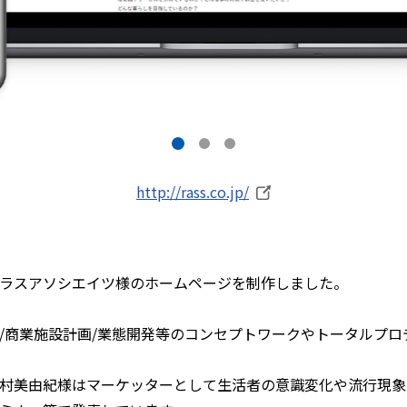
http://rass.co.jp/
ラスアソシエイツ様のホームページを制作しました。
/商業施設計画/業態開発等のコンセプトワークやトータルプ
村美由紀様はマーケッターとして生活者の意識変化や流行現象