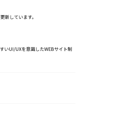
時更新しています。
UI/UXを意識したWEBサイト制