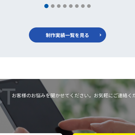
制作実績一覧を見る
T
お客様のお悩みを聞かせてください。お気軽にご連絡く