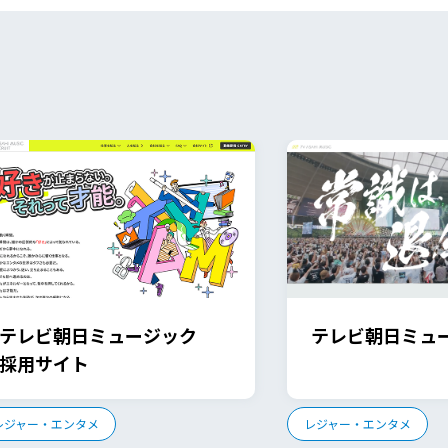
テレビ朝日ミュージック
テレビ朝日ミュ
採用サイト
レジャー・エンタメ
レジャー・エンタメ