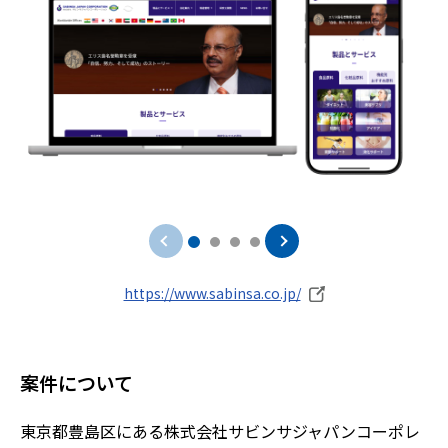
https://www.sabinsa.co.jp/
案件について
東京都豊島区にある株式会社サビンサジャパンコーポレ