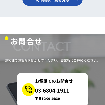
お問合せ
CONTACT
お客様のお悩みを聞かせてください。お気軽にご連絡ください。
お電話でのお問合せ
03-6804-1911
平日10:00-19:30