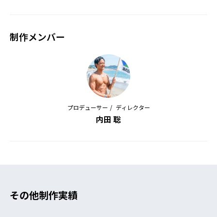
制作メンバー
プロデューサー
ディレクター
内田 聡
その他制作実績