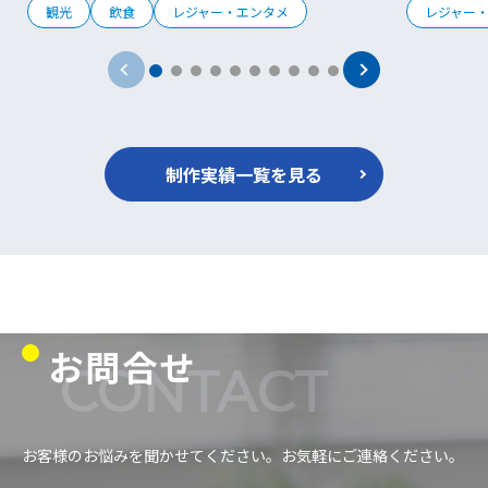
観光
飲食
レジャー・エンタメ
レジャー
制作実績一覧を見る
お問合せ
CONTACT
お客様のお悩みを聞かせてください。お気軽にご連絡ください。