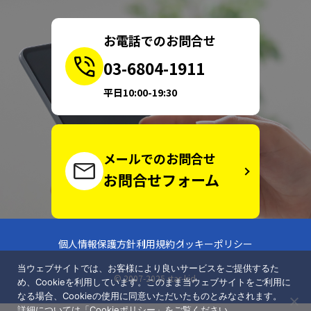
お電話でのお問合せ
03-6804-1911
平日10:00-19:30
メールでのお問合せ
お問合せフォーム
個人情報保護方針
利用規約
クッキーポリシー
当ウェブサイトでは、お客様により良いサービスをご提供するた
© 2007-2025 star-kid.
め、Cookieを利用しています。このまま当ウェブサイトをご利用に
なる場合、Cookieの使用に同意いただいたものとみなされます。
詳細については「
Cookieポリシー
」をご覧ください。