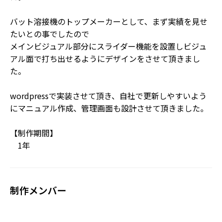
バット溶接機のトップメーカーとして、まず実績を見せ
たいとの事でしたので
メインビジュアル部分にスライダー機能を設置しビジュ
アル面で打ち出せるようにデザインをさせて頂きまし
た。
wordpressで実装させて頂き、自社で更新しやすいよう
にマニュアル作成、管理画面も設計させて頂きました。
【制作期間】
1年
制作メンバー