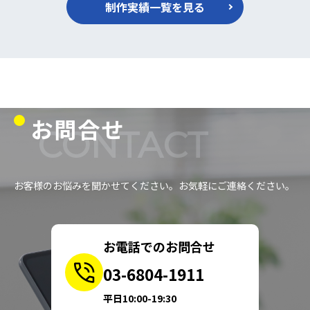
制作実績一覧を見る
お問合せ
CONTACT
お客様のお悩みを聞かせてください。お気軽にご連絡ください。
お電話でのお問合せ
03-6804-1911
平日10:00-19:30