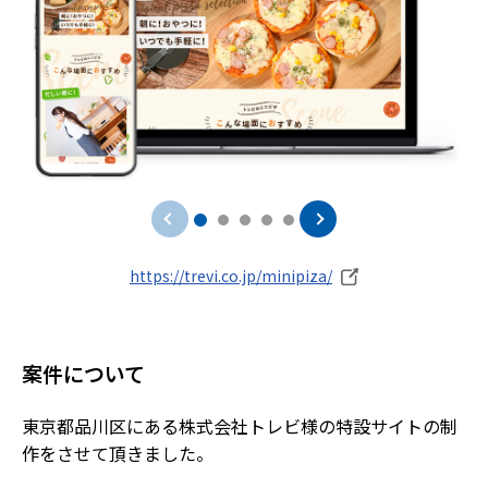
https://trevi.co.jp/minipiza/
案件について
東京都品川区にある株式会社トレビ様の特設サイトの制
作をさせて頂きました。