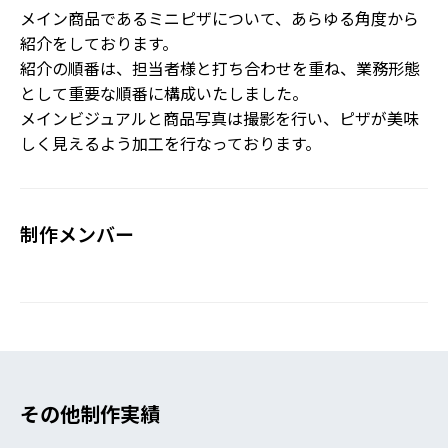
メイン商品であるミニピザについて、あらゆる角度から
紹介をしております。
紹介の順番は、担当者様と打ち合わせを重ね、業務形態
として重要な順番に構成いたしました。
メインビジュアルと商品写真は撮影を行い、ピザが美味
しく見えるよう加工を行なっております。
制作メンバー
その他制作実績