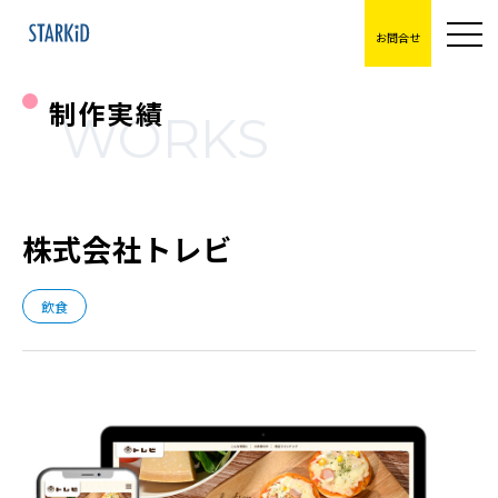
お問合せ
制作実績
WORKS
株式会社トレビ
飲食