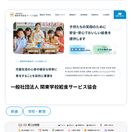
一般社団法人 関東学校給食サービス協会
飲食
学校・教育