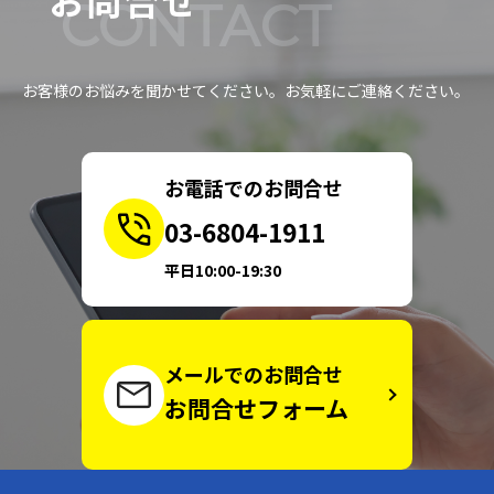
CONTACT
お客様のお悩みを聞かせてください。お気軽にご連絡ください。
お電話でのお問合せ
03-6804-1911
平日10:00-19:30
メールでのお問合せ
お問合せフォーム