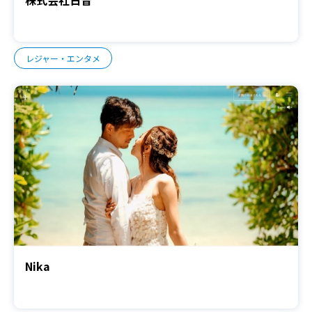
レジャー・エンタメ
Nika