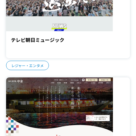
テレビ朝日ミュージック
レジャー・エンタメ