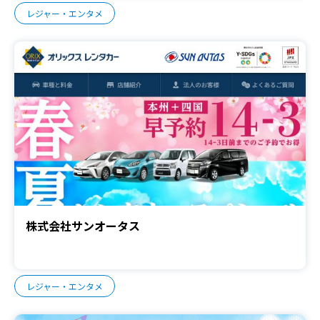
レジャー・エンタメ
株式会社サンオータス
レジャー・エンタメ