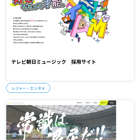
テレビ朝日ミュージック 採用サイト
レジャー・エンタメ