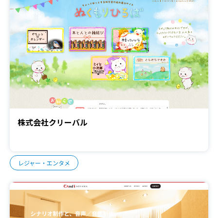
株式会社クリーバル
レジャー・エンタメ