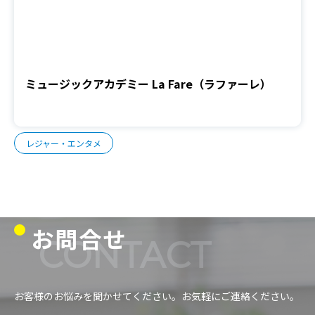
ミュージックアカデミー La Fare（ラファーレ）
レジャー・エンタメ
お問合せ
CONTACT
お客様のお悩みを聞かせてください。お気軽にご連絡ください。