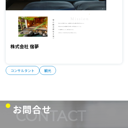
株式会社 宿夢
コンサルタント
観光
お問合せ
CONTACT