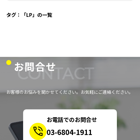
タグ：「LP」の一覧
お問合せ
CONTACT
お客様のお悩みを聞かせてください。お気軽にご連絡ください。
お電話でのお問合せ
03-6804-1911