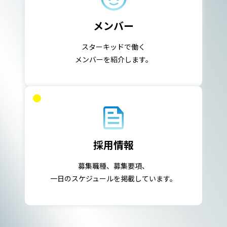
メンバー
スターキッドで働く
メンバーを紹介します。
採用情報
募集職種、募集要項、
一日のスケジュールを掲載しています。