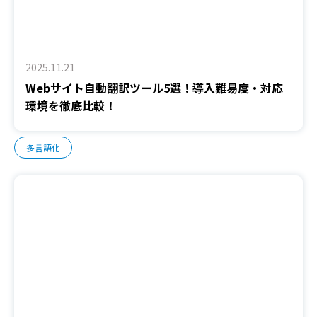
2025.11.21
Webサイト自動翻訳ツール5選！導入難易度・対応
環境を徹底比較！
多言語化