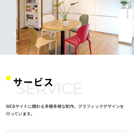
WEB PRODUC
サービス
SERVICE
WEBサイトに関わる多種多様な制作、グラフィックデザインを
行っています。