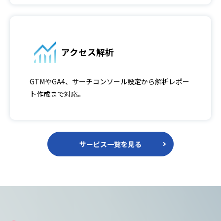
アクセス解析
GTMやGA4、サーチコンソール設定から解析レポー
ト作成まで対応。
サービス一覧を見る