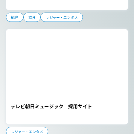
観光
飲食
レジャー・エンタメ
テレビ朝日ミュージック 採用サイト
レジャー・エンタメ