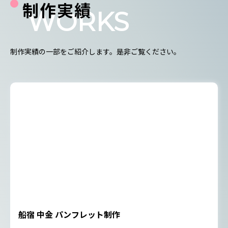
制作実績
WORKS
制作実績の一部をご紹介します。是非ご覧ください。
船宿 中金 パンフレット制作