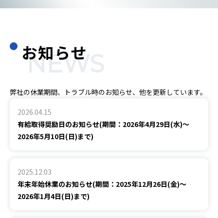
お知らせ
NEWS
弊社の休業期間、トラブル時のお知らせ、他を更新しています。
2026.04.15
有給取得奨励日のお知らせ(期間：2026年4月29日(水)～
2026年5月10日(日)まで)
2025.12.03
年末年始休業のお知らせ(期間：2025年12月26日(金)～
2026年1月4日(日)まで)