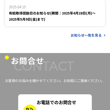
2025.04.15
有給取得奨励日のお知らせ(期間：2025年4月28日(月)～
2025年5月9日(金)まで)
お知らせ一覧を見る
お問合せ
CONTACT
お客様のお悩みを聞かせてください。お気軽にご連絡ください。
お電話でのお問合せ