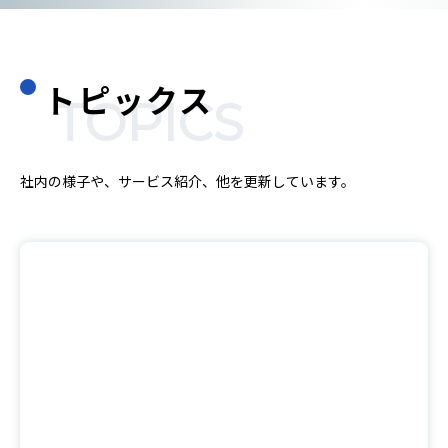
トピックス
TOPICS
社内の様子や、サービス紹介、他を更新しています。