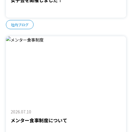
社内ブログ
2026.07.10
メンター食事制度について