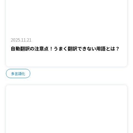
2025.11.21
自動翻訳の注意点！うまく翻訳できない用語とは？
多言語化