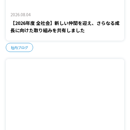
2026.08.04
【2026年度 全社会】新しい仲間を迎え、さらなる成
長に向けた取り組みを共有しました
社内ブログ