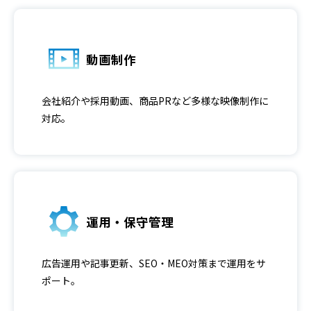
動画制作
会社紹介や採用動画、商品PRなど多様な映像制作に
対応。
運用・保守管理
広告運用や記事更新、SEO・MEO対策まで運用をサ
ポート。