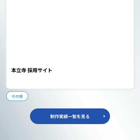
本立寺 採用サイト
その他
制作実績一覧を見る