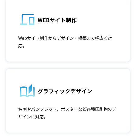
WEBサイト制作
Webサイト制作からデザイン・構築まで幅広く対
応。
グラフィックデザイン
名刺やパンフレット、ポスターなど各種印刷物のデ
ザインに対応。