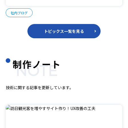
社内ブログ
トピックス一覧を見る
制作ノート
NOTE
技術に関する記事を更新しています。