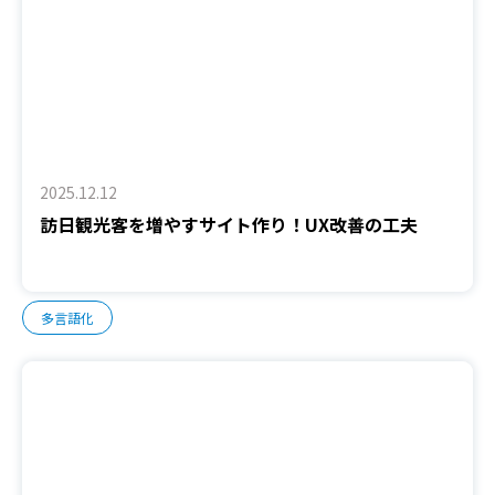
2025.12.12
訪日観光客を増やすサイト作り！UX改善の工夫
多言語化