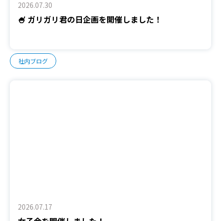
2026.07.30
🍧 ガリガリ君の日企画を開催しました！
社内ブログ
2026.07.17
女子会を開催しました！