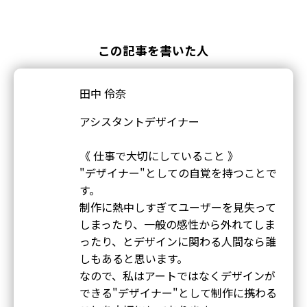
この記事を書いた人
田中 伶奈
アシスタントデザイナー
《 仕事で大切にしていること 》
"デザイナー"としての自覚を持つことで
す。
制作に熱中しすぎてユーザーを見失って
しまったり、一般の感性から外れてしま
ったり、とデザインに関わる人間なら誰
しもあると思います。
なので、私はアートではなくデザインが
できる"デザイナー"として制作に携わる