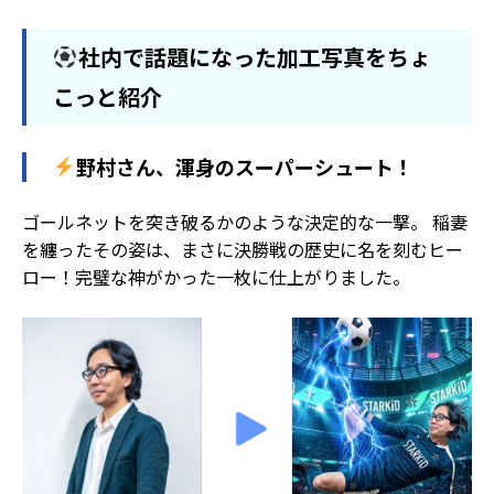
社内で話題になった加工写真をちょ
こっと紹介
野村さん、渾身のスーパーシュート！
ゴールネットを突き破るかのような決定的な一撃。 稲妻
を纏ったその姿は、まさに決勝戦の歴史に名を刻むヒー
ロー！完璧な神がかった一枚に仕上がりました。