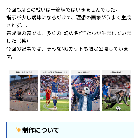
今回もAIとの戦いは一筋縄ではいきませんでした。
指示が少し曖昧になるだけで、理想の画像がうまく生成
されず、、
完成版の裏では、多くの”幻の名作”たちが生まれていま
した（笑）
今回の記事では、そんなNGカットも限定公開していま
す。
制作について