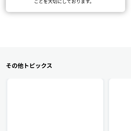
ことを大切にしております。
その他トピックス