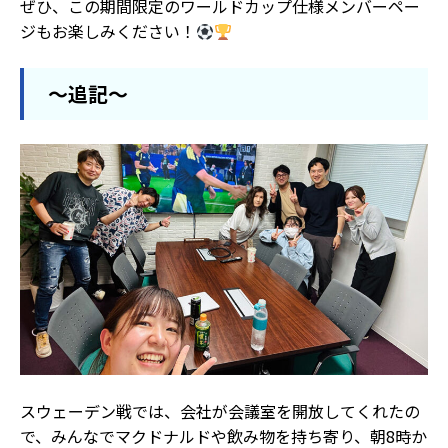
ぜひ、この期間限定のワールドカップ仕様メンバーペー
ジもお楽しみください！
〜追記〜
スウェーデン戦では、会社が会議室を開放してくれたの
で、みんなでマクドナルドや飲み物を持ち寄り、朝8時か