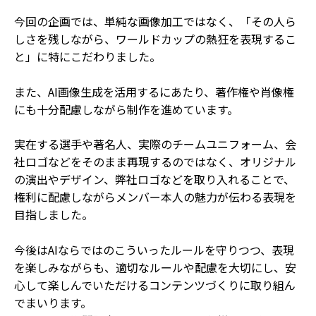
今回の企画では、単純な画像加工ではなく、「その人ら
しさを残しながら、ワールドカップの熱狂を表現するこ
と」に特にこだわりました。
また、AI画像生成を活用するにあたり、著作権や肖像権
にも十分配慮しながら制作を進めています。
実在する選手や著名人、実際のチームユニフォーム、会
社ロゴなどをそのまま再現するのではなく、オリジナル
の演出やデザイン、弊社ロゴなどを取り入れることで、
権利に配慮しながらメンバー本人の魅力が伝わる表現を
目指しました。
今後はAIならではのこういったルールを守りつつ、表現
を楽しみながらも、適切なルールや配慮を大切にし、安
心して楽しんでいただけるコンテンツづくりに取り組ん
でまいります。