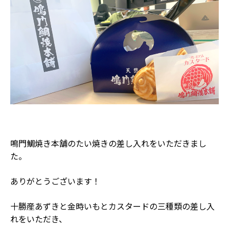
鳴門鯛焼き本舗のたい焼きの差し入れをいただきまし
た。
ありがとうございます！
十勝産あずきと金時いもとカスタードの三種類の差し入
れをいただき、