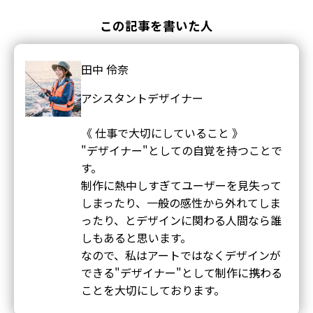
この記事を書いた人
田中 伶奈
アシスタントデザイナー
《 仕事で大切にしていること 》
"デザイナー"としての自覚を持つことで
す。
制作に熱中しすぎてユーザーを見失って
しまったり、一般の感性から外れてしま
ったり、とデザインに関わる人間なら誰
しもあると思います。
なので、私はアートではなくデザインが
できる"デザイナー"として制作に携わる
ことを大切にしております。