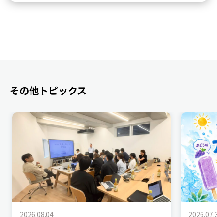
その他トピックス
2026.08.04
2026.07.