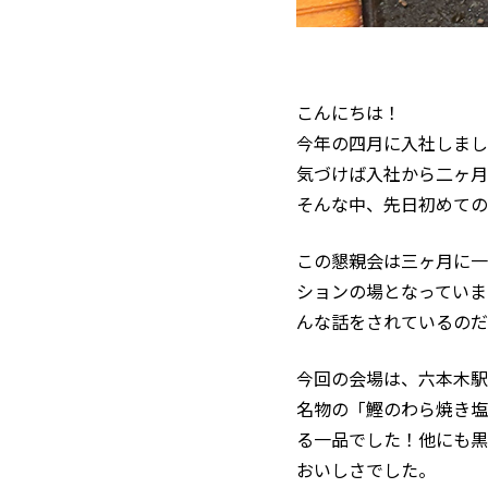
こんにちは！
今年の四月に入社しまし
気づけば入社から二ヶ月
そんな中、先日初めての
この懇親会は三ヶ月に一
ションの場となっていま
んな話をされているのだ
今回の会場は、六本木駅
名物の「鰹のわら焼き塩
る一品でした！他にも黒
おいしさでした。