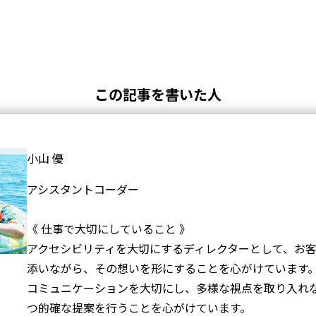
この記事を書いた人
小山 優
アシスタントコーダー
《 仕事で大切にしていること 》
アクセシビリティを大切にするディレクターとして、お
添いながら、その想いを形にすることを心がけています
コミュニケーションを大切にし、多様な視点を取り入れ
つ的確な提案を行うことを心がけています。