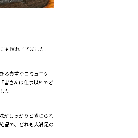
にも慣れてきました。
きる貴重なコミュニケー
「皆さんは仕事以外でど
した。
味がしっかりと感じられ
絶品で、どれも大満足の