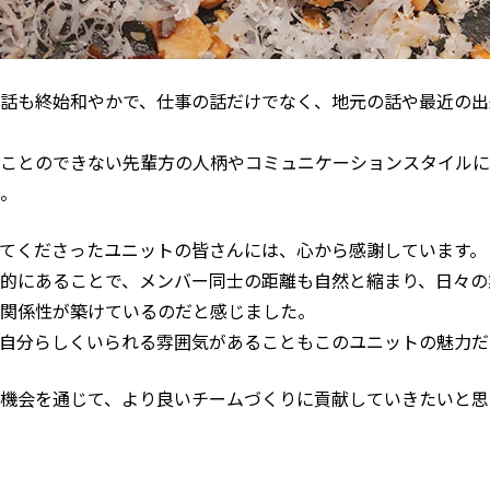
話も終始和やかで、仕事の話だけでなく、地元の話や最近の出
ことのできない先輩方の人柄やコミュニケーションスタイルに
。
てくださったユニットの皆さんには、心から感謝しています。
的にあることで、メンバー同士の距離も自然と縮まり、日々の
関係性が築けているのだと感じました。
自分らしくいられる雰囲気があることもこのユニットの魅力だ
機会を通じて、より良いチームづくりに貢献していきたいと思