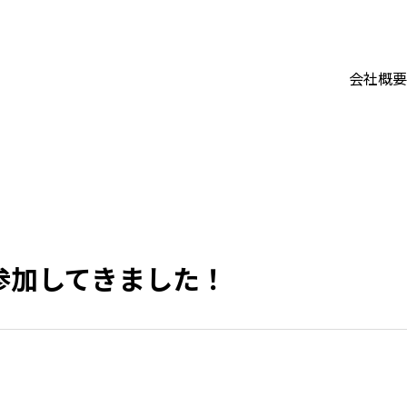
会社概要
参加してきました！