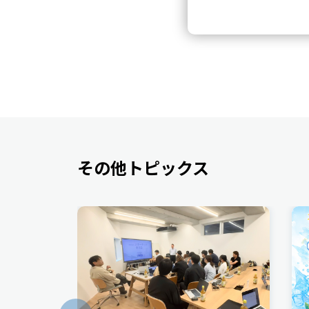
その他トピックス