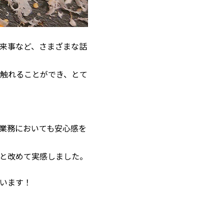
来事など、さまざまな話
触れることができ、とて
業務においても安心感を
と改めて実感しました。
います！