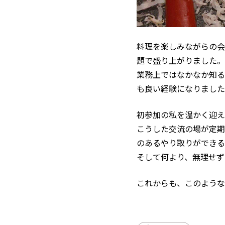
料理を楽しみながらの会
題で盛り上がりました。
業務上ではなかなか知る
も良い経験になりました
初参加の私を温かく迎え
こうした交流の場が定期
のあるやり取りができる
そして何より、無理せず
これからも、このような