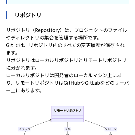
リポジトリ
リポジトリ（Repository）は、プロジェクトのファイル
やディレクトリの集合を管理する場所です。
Git では、リポジトリ内のすべての変更履歴が保存され
ます。
リポジトリはローカルリポジトリとリモートリポジトリ
に分かれます。
ローカルリポジトリは開発者のローカルマシン上にあ
り、リモートリポジトリはGitHubやGitLabなどのサーバ
ー上にあります。