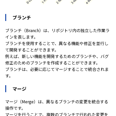
ブランチ
ブランチ（Branch）は、リポジトリ内の独立した作業ラ
インを表します。
ブランチを使用することで、異なる機能や修正を並行し
て開発することができます。
例えば、新しい機能を開発するためのブランチや、バグ
修正のためのブランチを作成することができます。
ブランチは、必要に応じてマージすることで統合されま
す。
マージ
マージ（Merge）は、異なるブランチの変更を統合する
操作です。
マージを行うことで、複数のブランチで行われた変更を