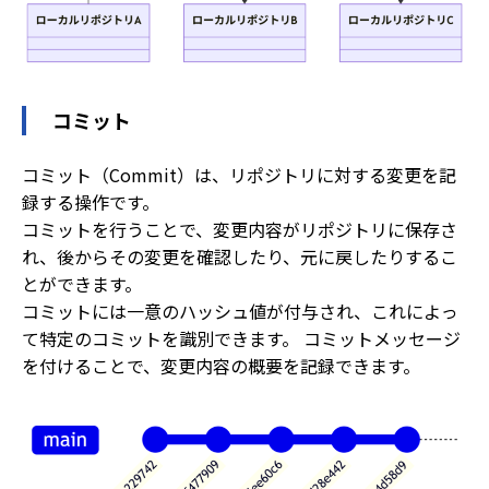
コミット
コミット（Commit）は、リポジトリに対する変更を記
録する操作です。
コミットを行うことで、変更内容がリポジトリに保存さ
れ、後からその変更を確認したり、元に戻したりするこ
とができます。
コミットには一意のハッシュ値が付与され、これによっ
て特定のコミットを識別できます。 コミットメッセージ
を付けることで、変更内容の概要を記録できます。