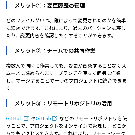
メリット①：変更履歴の管理
どのファイルがいつ、誰によって変更されたのかを簡単
に追跡できます。これにより、過去のバージョンに戻し
たり、変更内容を確認したりすることができます。
メリット②：チームでの共同作業
複数人で同時に作業しても、変更が衝突することなくス
ムーズに進められます。ブランチを使って個別に作業
し、マージすることで一つのプロジェクトに統合できま
す。
メリット③：リモートリポジトリの活用
GitHub
や
GitLab
などのリモートリポジトリを使
うことで、プロジェクトをオンラインで管理し、どこか
らでもアクセスできます。これにより、リモートワーク