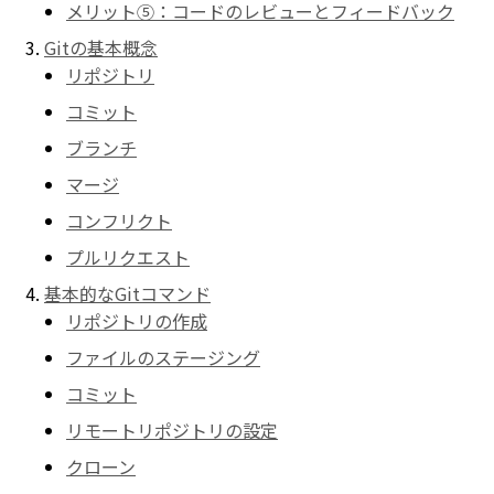
メリット⑤：コードのレビューとフィードバック
Gitの基本概念
リポジトリ
コミット
ブランチ
マージ
コンフリクト
プルリクエスト
基本的なGitコマンド
リポジトリの作成
ファイルのステージング
コミット
リモートリポジトリの設定
クローン