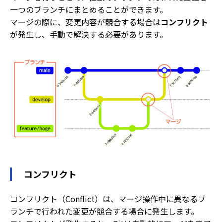
一つのブランチにまとめることができます。
マージの際に、変更内容が競合する場合は
コンフリクト
が発生し、手動で解決する必要があります。
コンフリクト
コンフリクト（Conflict）は、マージ操作中に異なるブ
ランチで行われた変更が競合する場合に発生します。