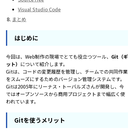
Visual Studio Code
まとめ
はじめに
今回は、Web制作の現場でとても役立つツール、
Git（ギ
ット）
について紹介します。
Gitは、コードの変更履歴を管理し、チームでの共同作業
をスムーズにするためのバージョン管理システムです。
Gitは2005年にリーナス・トーバルズさんが開発し、今
ではオープンソースから商用プロジェクトまで幅広く使
われています。
Gitを使うメリット