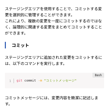
ステージングエリアを使用することで、コミットする変
更を選択的に管理することができます。
これにより、複数の変更を一度にコミットするのではな
く、論理的に関連する変更をまとめてコミットすること
ができます。
コミット
ステージングエリアに追加された変更をコミットするに
は、以下のコマンドを実行します。
git
 commit 
-m
"コミットメッセージ"
コミットメッセージには、変更内容を簡潔に記述しま
す。