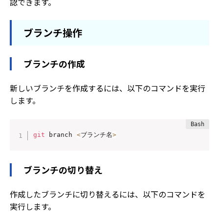
認できます。
ブランチ操作
ブランチの作成
新しいブランチを作成するには、以下のコマンドを実行
します。
git
 branch 
<
ブランチ名
>
ブランチの切り替え
作成したブランチに切り替えるには、以下のコマンドを
実行します。