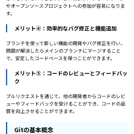
やオープンソースプロジェクトへの参加が容易になりま
す。
メリット④：効率的なバグ修正と機能追加
ブランチを使って新しい機能の開発やバグ修正を行い、
問題が解決したらメインのブランチにマージすること
で、安定したコードベースを保つことができます。
メリット⑤：コードのレビューとフィードバッ
ク
プルリクエストを通じて、他の開発者からコードのレビ
ューやフィードバックを受けることができ、コードの品
質を向上させることができます。
Gitの基本概念