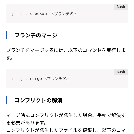
git
 checkout 
<
ブランチ名
>
ブランチのマージ
ブランチをマージするには、以下のコマンドを実行しま
す。
git
 merge 
<
ブランチ名
>
コンフリクトの解消
マージ時にコンフリクトが発生した場合、手動で解決す
る必要があります。
コンフリクトが発生したファイルを編集し、以下のコマ