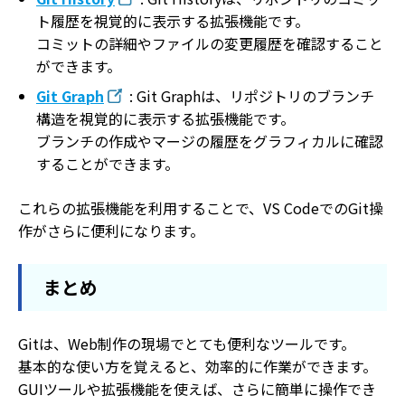
ト履歴を視覚的に表示する拡張機能です。
コミットの詳細やファイルの変更履歴を確認すること
ができます。
Git Graph
: Git Graphは、リポジトリのブランチ
構造を視覚的に表示する拡張機能です。
ブランチの作成やマージの履歴をグラフィカルに確認
することができます。
これらの拡張機能を利用することで、VS CodeでのGit操
作がさらに便利になります。
まとめ
Gitは、Web制作の現場でとても便利なツールです。
基本的な使い方を覚えると、効率的に作業ができます。
GUIツールや拡張機能を使えば、さらに簡単に操作でき