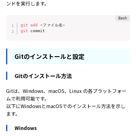
ンドを実行します。
git
add
<
ファイル名
>
git
 commit
Gitのインストールと設定
Gitのインストール方法
Gitは、Windows、macOS、Linux の各プラットフォー
ムで利用可能です。
以下にWindowsとmacOSでのインストール方法を示し
ます。
Windows