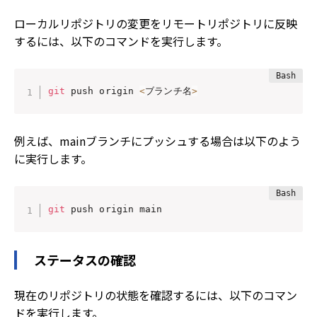
ローカルリポジトリの変更をリモートリポジトリに反映
するには、以下のコマンドを実行します。
git
 push origin 
<
ブランチ名
>
例えば、mainブランチにプッシュする場合は以下のよう
に実行します。
git
 push origin main
ステータスの確認
現在のリポジトリの状態を確認するには、以下のコマン
ドを実行します。