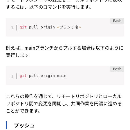
するには、以下のコマンドを実行します。
git
 pull origin 
<
ブランチ名
>
例えば、mainブランチからプルする場合は以下のように
実行します。
git
 pull origin main
これらの操作を通じて、リモートリポジトリとローカル
リポジトリ間で変更を同期し、共同作業を円滑に進める
ことができます。
プッシュ