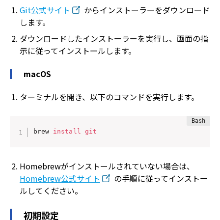
Git公式サイト
からインストーラーをダウンロード
します。
ダウンロードしたインストーラーを実行し、画面の指
示に従ってインストールします。
macOS
ターミナルを開き、以下のコマンドを実行します。
brew 
install
git
Homebrewがインストールされていない場合は、
Homebrew公式サイト
の手順に従ってインストー
ルしてください。
初期設定