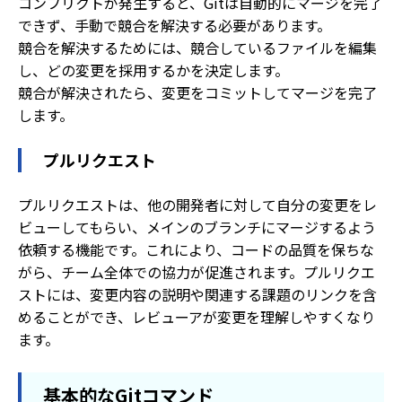
コンフリクトが発生すると、Gitは自動的にマージを完了
できず、手動で競合を解決する必要があります。
競合を解決するためには、競合しているファイルを編集
し、どの変更を採用するかを決定します。
競合が解決されたら、変更をコミットしてマージを完了
します。
プルリクエスト
プルリクエストは、他の開発者に対して自分の変更をレ
ビューしてもらい、メインのブランチにマージするよう
依頼する機能です。これにより、コードの品質を保ちな
がら、チーム全体での協力が促進されます。プルリクエ
ストには、変更内容の説明や関連する課題のリンクを含
めることができ、レビューアが変更を理解しやすくなり
ます。
基本的なGitコマンド