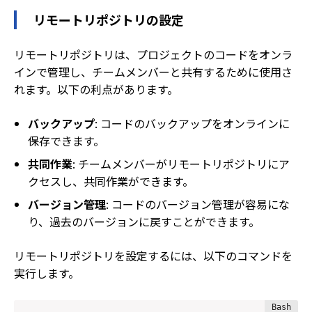
リモートリポジトリの設定
リモートリポジトリは、プロジェクトのコードをオンラ
インで管理し、チームメンバーと共有するために使用さ
れます。以下の利点があります。
バックアップ
: コードのバックアップをオンラインに
保存できます。
共同作業
: チームメンバーがリモートリポジトリにア
クセスし、共同作業ができます。
バージョン管理
: コードのバージョン管理が容易にな
り、過去のバージョンに戻すことができます。
リモートリポジトリを設定するには、以下のコマンドを
実行します。