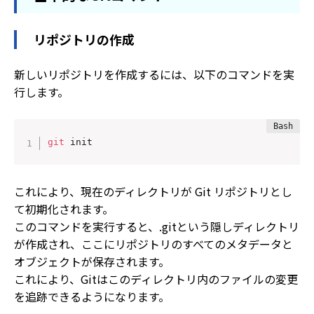
リポジトリの作成
新しいリポジトリを作成するには、以下のコマンドを実
行します。
git
 init
これにより、現在のディレクトリが Git リポジトリとし
て初期化されます。
このコマンドを実行すると、.gitという隠しディレクトリ
が作成され、ここにリポジトリのすべてのメタデータと
オブジェクトが保存されます。
これにより、Gitはこのディレクトリ内のファイルの変更
を追跡できるようになります。