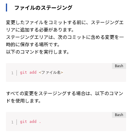
ファイルのステージング
変更したファイルをコミットする前に、ステージングエ
リアに追加する必要があります。
ステージングエリアは、次のコミットに含める変更を一
時的に保存する場所です。
以下のコマンドを実行します。
git
add
<
ファイル名
>
すべての変更をステージングする場合は、以下のコマン
ドを使用します。
git
add
.