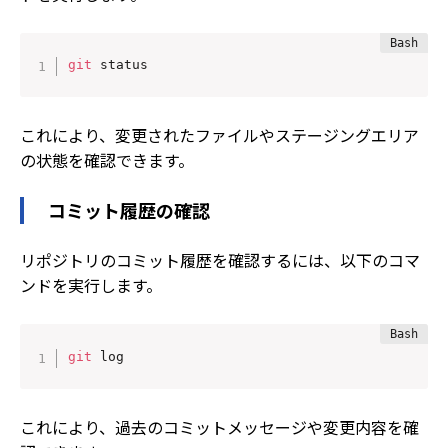
git
 status
これにより、変更されたファイルやステージングエリア
の状態を確認できます。
コミット履歴の確認
リポジトリのコミット履歴を確認するには、以下のコマ
ンドを実行します。
git
 log
これにより、過去のコミットメッセージや変更内容を確