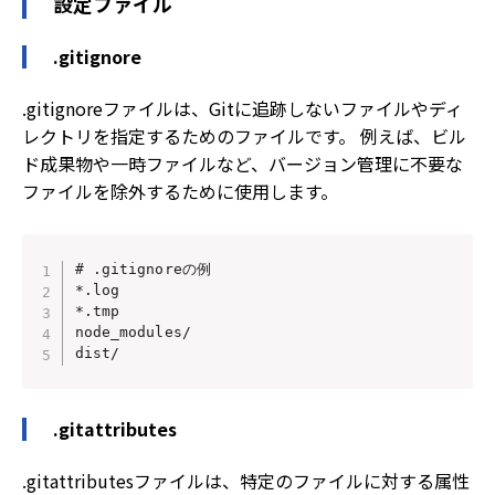
設定ファイル
.gitignore
.gitignoreファイルは、Gitに追跡しないファイルやディ
レクトリを指定するためのファイルです。 例えば、ビル
ド成果物や一時ファイルなど、バージョン管理に不要な
ファイルを除外するために使用します。
# .gitignoreの例

*.log

*.tmp

node_modules/

dist/
.gitattributes
.gitattributesファイルは、特定のファイルに対する属性