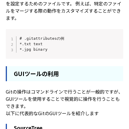
を設定するためのファイルです。 例えば、特定のファイ
ルをマージする際の動作をカスタマイズすることができ
ます。
# .gitattributesの例

*.txt text

*.jpg binary
GUIツールの利用
Gitの操作はコマンドラインで行うことが一般的ですが、
GUIツールを使用することで視覚的に操作を行うことも
できます。
以下に代表的なGitのGUIツールを紹介します
SourceTree