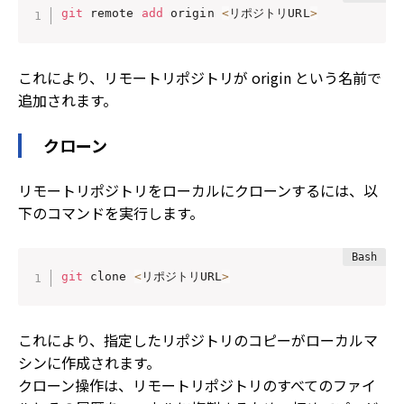
git
 remote 
add
 origin 
<
リポジトリURL
>
これにより、リモートリポジトリが origin という名前で
追加されます。
クローン
リモートリポジトリをローカルにクローンするには、以
下のコマンドを実行します。
git
 clone 
<
リポジトリURL
>
これにより、指定したリポジトリのコピーがローカルマ
シンに作成されます。
クローン操作は、リモートリポジトリのすべてのファイ