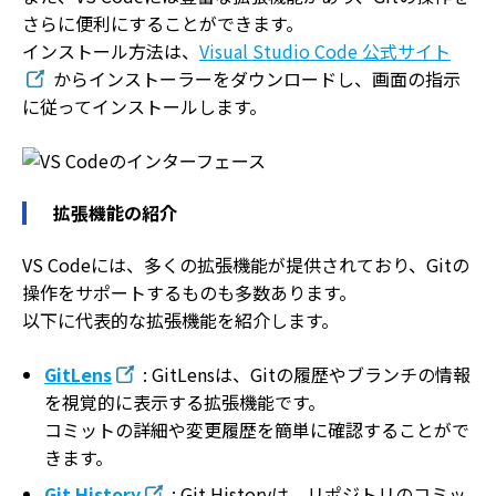
さらに便利にすることができます。
インストール方法は、
Visual Studio Code 公式サイト
からインストーラーをダウンロードし、画面の指示
に従ってインストールします。
拡張機能の紹介
VS Codeには、多くの拡張機能が提供されており、Gitの
操作をサポートするものも多数あります。
以下に代表的な拡張機能を紹介します。
GitLens
: GitLensは、Gitの履歴やブランチの情報
を視覚的に表示する拡張機能です。
コミットの詳細や変更履歴を簡単に確認することがで
きます。
Git History
: Git Historyは、リポジトリのコミッ