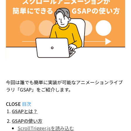
今回は誰でも簡単に実装が可能なアニメーションライブ
ラリ「GSAP」をご紹介します。
CLOSE
目次
GSAPとは？
GSAPの使い方
ScrollTrigger.jsを読み込む