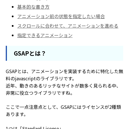
基本的な書き方
アニメーション前の状態を指定したい場合
スクロールに合わせて、アニメーションを進める
指定できるアニメーション
GSAPとは？
GSAPとは、アニメーションを実装するために特化した無
料のjavascriptのライブラリです。
近年、動きのあるリッチなサイトが数多く見られる中、
非常に役立つライブラリですね。
ここで一点注意点として、GSAPにはライセンスが2種類
あります。
1つは「Standard License」。