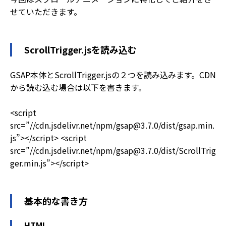
せていただきます。
ScrollTrigger.jsを読み込む
GSAP本体とScrollTrigger.jsの２つを読み込みます。CDN
から読む込む場合は以下を書きます。
<script
src=”//cdn.jsdelivr.net/npm/gsap@3.7.0/dist/gsap.min.
js”></script>
<script
src=”//cdn.jsdelivr.net/npm/gsap@3.7.0/dist/ScrollTrig
ger.min.js”></script>
基本的な書き方
HTML