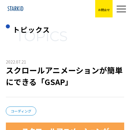
お問合せ
トピックス
TOPICS
2022.07.21
スクロールアニメーションが簡単
にできる「GSAP」
コーディング