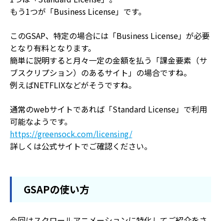
もう1つが「Business License」です。
このGSAP、特定の場合には「Business License」が必要
となり有料となります。
簡単に説明すると月々一定の金額を払う「課金要素（サ
ブスクリプション）のあるサイト」の場合ですね。
例えばNETFLIXなどがそうですね。
通常のwebサイトであれば「Standard License」で利用
可能なようです。
https://greensock.com/licensing/
詳しくは公式サイトでご確認ください。
GSAPの使い方
今回はスクロールアニメーションに特化してご紹介をさ