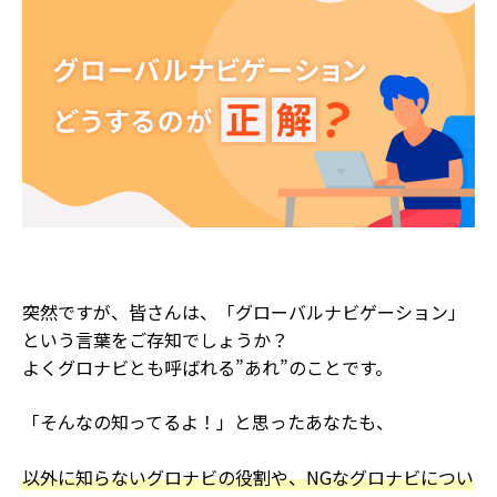
突然ですが、皆さんは、「グローバルナビゲーション」
という言葉をご存知でしょうか？
よくグロナビとも呼ばれる”あれ”のことです。
「そんなの知ってるよ！」と思ったあなたも、
以外に知らないグロナビの役割や、NGなグロナビについ