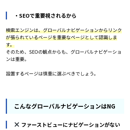
・SEOで重要視されるから
検索エンジンは、グローバルナビゲーションからリンク
が張られているページを重要なページとして認識しま
す。
そのため、SEOの観点からも、グローバルナビゲーショ
ンは重要。
設置するぺージは慎重に選ぶべきでしょう。
こんなグローバルナビゲーションはNG
ファーストビューにナビゲーションがない