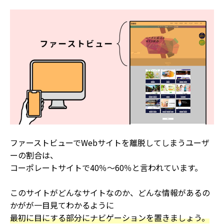
ファーストビューでWebサイトを離脱してしまうユーザ
ーの割合は、
コーポレートサイトで40％〜60％と言われています。
このサイトがどんなサイトなのか、どんな情報があるの
かがが一目見てわかるように
最初に目にする部分にナビゲーションを置きましょう。