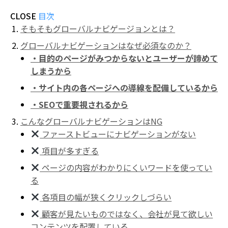
CLOSE
目次
そもそもグローバルナビゲージョンとは？
グローバルナビゲーションはなぜ必須なのか？
・目的のページがみつからないとユーザーが諦めて
しまうから
・サイト内の各ページへの導線を配備しているから
・SEOで重要視されるから
こんなグローバルナビゲーションはNG
ファーストビューにナビゲーションがない
項目が多すぎる
ページの内容がわかりにくいワードを使ってい
る
各項目の幅が狭くクリックしづらい
顧客が見たいものではなく、会社が見て欲しい
コンテンツを配置している