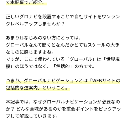
て本記事でご紹介。
正しいグロナビを設置することで自社サイトをワンラン
クレベルアップしませんか？
あまり耳なじみのない方にとっては、
グローバルなんて聞くとなんだかとてもスケールの大き
なものに感じますよね。
ですが、ここで使われている「グローバル」は「世界規
模」のほうではなく、「包括的」の方です。
つまり、グローバルナビゲーションとは「WEBサイトの
包括的な道案内」ということ。
本記事では、なぜグローバルナビゲーションが必要なの
か？ どんな意味があるのかを重要ポイントをピックアッ
プして解説していきます。