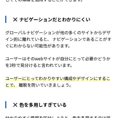
ナビゲーションだとわかりにくい
グローバルナビゲーションが他の多くのサイトからデザ
イン的に離れていると、 ナビゲーションであることがす
ぐにわからない可能性があります。
ユーザーはそのwebサイトが自分にとって必要かどうか
を3秒で見分けると言われています。
ユーザーにとってわかりやすい構成やデザインにするこ
とで、
離脱を防いでいきましょう。
色を多用しすぎている
分かりやすく情報を区分しようと、色を多用するのは逆