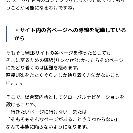
うことが可能になるわけですね。
・サイト内の各ページへの導線を配備している
から
そもそもWEBサイトの各ページを作ったとしても、
そこに至るための導線(リンク)がなかったらそのページ
にたどり着くのは困難を極めます。
直接URLをたたくぐらいしか辿り着く方法がないこと
に。。。
そこで、総合案内所としてグローバルナビゲーションを
設けることで、
「行きたいページに行けない」または
「そもそもそんなページがあることさえわからない」
なんて事態に陥らないようになります。