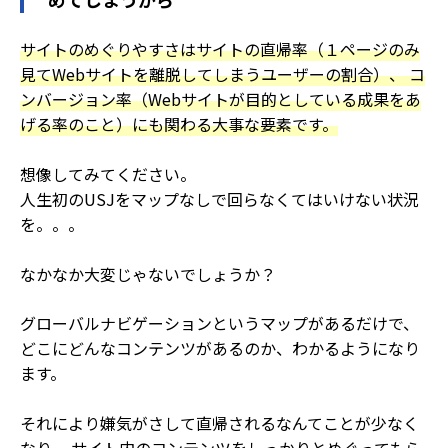
サイトのめぐりやすさはサイトの直帰率（１ページのみ
見てWebサイトを離脱してしまうユーザーの割合）、 コ
ンバージョン率（Webサイトが目的としている成果をあ
げる率のこと）にも関わる大事な要素です。
想像してみてください。
人生初のUSJをマップなしで回らなくてはいけない状況
を。。。
なかなか大変じゃないでしょうか？
グローバルナビゲーションというマップがあるだけで、
どこにどんなコンテンツがあるのか、わかるようになり
ます。
それにより嫌気がさして直帰されるなんてことが少なく
なり、 サイト内のコンテンツをしっかりとめぐってもら