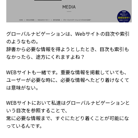
グローバルナビゲーションは、Webサイトの目次や索引
のようなもの。
辞書から必要な情報を得ようとしたとき、目次も索引も
なかったら、途方にくれますよね？
WEBサイトも一緒です。重要な情報を掲載していても、
ユーザーが必要な時に、必要な情報へたどり着けなくて
は意味がない。
WEBサイトにおいて私達はグローバルナビゲーションと
いう目次を参照することで、
常に必要な情報まで、すぐにたどり着くことが可能にな
っているんです。