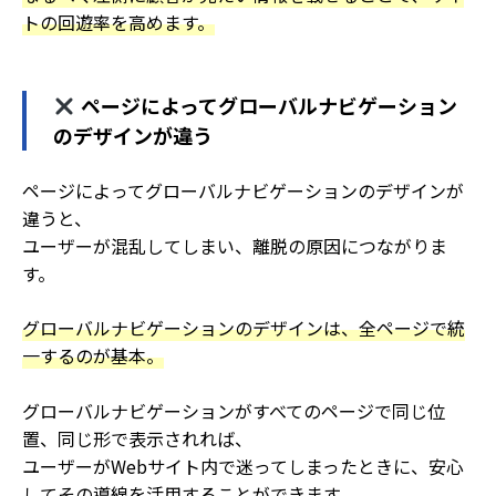
トの回遊率を高めます。
ページによってグローバルナビゲーション
のデザインが違う
ページによってグローバルナビゲーションのデザインが
違うと、
ユーザーが混乱してしまい、離脱の原因につながりま
す。
グローバルナビゲーションのデザインは、全ページで統
一するのが基本。
グローバルナビゲーションがすべてのページで同じ位
置、同じ形で表示されれば、
ユーザーがWebサイト内で迷ってしまったときに、安心
してその導線を活用することができます。