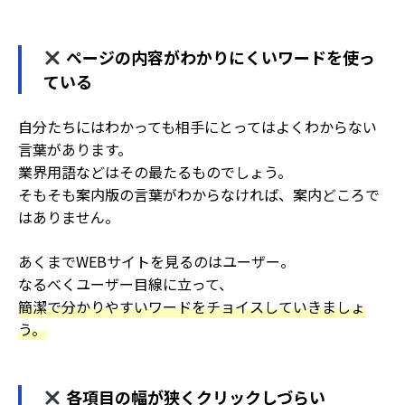
ページの内容がわかりにくいワードを使っ
ている
自分たちにはわかっても相手にとってはよくわからない
言葉があります。
業界用語などはその最たるものでしょう。
そもそも案内版の言葉がわからなければ、案内どころで
はありません。
あくまでWEBサイトを見るのはユーザー。
なるべくユーザー目線に立って、
簡潔で分かりやすいワードをチョイスしていきましょ
う。
各項目の幅が狭くクリックしづらい