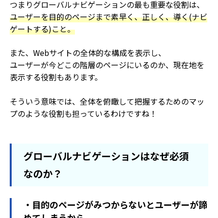
つまりグローバルナビゲーションの最も重要な役割は、
ユーザーを目的のページまで素早く、正しく、導く(ナビ
ゲートする)こと。
また、Webサイトの全体的な構成を表示し、
ユーザーが今どこの階層のページにいるのか、現在地を
表示する役割もあります。
そういう意味では、全体を俯瞰して把握するためのマッ
プのような役割も担っているわけですね！
グローバルナビゲーションはなぜ必須
なのか？
・目的のページがみつからないとユーザーが諦
めてしまうから