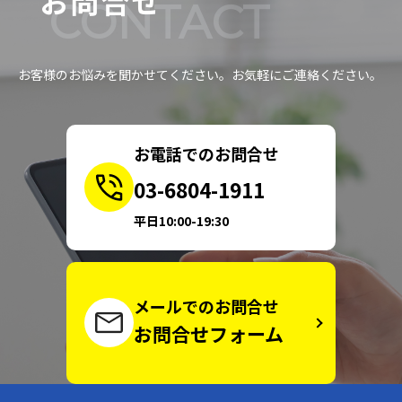
お問合せ
CONTACT
お客様のお悩みを聞かせてください。お気軽にご連絡ください。
お電話でのお問合せ
03-6804-1911
平日10:00-19:30
メールでのお問合せ
お問合せフォーム