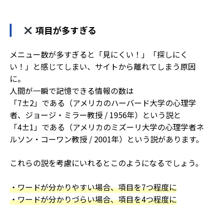
項目が多すぎる
メニュー数が多すぎると「見にくい！」「探しにく
い！」と感じてしまい、サイトから離れてしまう原因
に。
人間が一瞬で記憶できる情報の数は
「7±2」である（アメリカのハーバード大学の心理学
者、ジョージ・ミラー教授 / 1956年）という説と
「4±1」である（アメリカのミズーリ大学の心理学者ネ
ルソン・コーワン教授 / 2001年）という説があります。
これらの説を考慮にいれるとこのようになるでしょう。
・ワードが分かりやすい場合、項目を7つ程度に
・ワードが分かりづらい場合、項目を4つ程度に