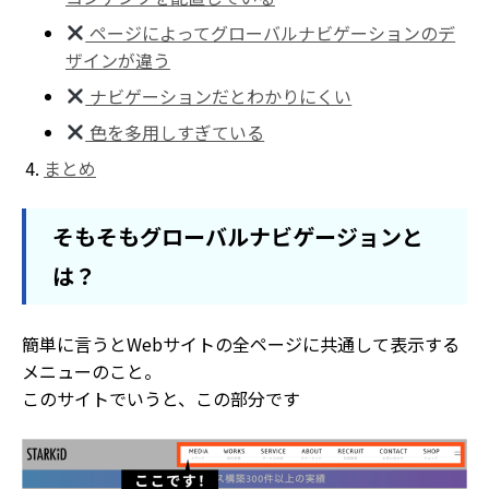
ページによってグローバルナビゲーションのデ
ザインが違う
ナビゲーションだとわかりにくい
色を多用しすぎている
まとめ
そもそもグローバルナビゲージョンと
は？
簡単に言うとWebサイトの全ページに共通して表示する
メニューのこと。
このサイトでいうと、この部分です