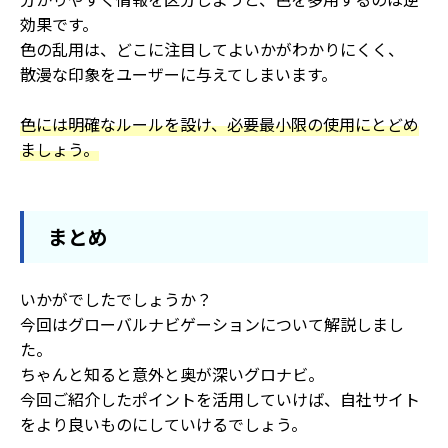
効果です。
色の乱用は、どこに注目してよいかがわかりにくく、
散漫な印象をユーザーに与えてしまいます。
色には明確なルールを設け、必要最小限の使用にとどめ
ましょう。
まとめ
いかがでしたでしょうか？
今回はグローバルナビゲーションについて解説しまし
た。
ちゃんと知ると意外と奥が深いグロナビ。
今回ご紹介したポイントを活用していけば、自社サイト
をより良いものにしていけるでしょう。