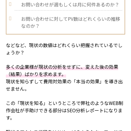
お問い合わせが週もしくは月に何件あるのか？
お問い合わせに対してPV数はどれくらいの推移
なのか？
などなど、現状の数値はどれくらい把握されているでし
ょうか？
多くの企業様が現状の分析をせずに、変えた後の効果
（結果）ばかりを求めます。
現状を知らずして費用対効果の「本当の効果」を導き出
せません。
この「現状を知る」というところで弊社のようなWEB制
作会社が手助けできる部分はSEO分析レポートになりま
す。