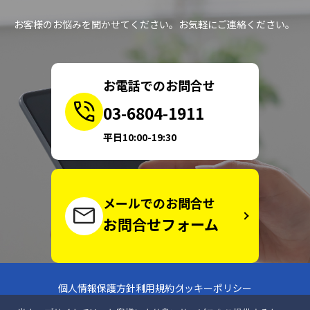
お客様のお悩みを聞かせてください。お気軽にご連絡ください。
お電話でのお問合せ
03-6804-1911
平日10:00-19:30
メールでのお問合せ
お問合せフォーム
個人情報保護方針
利用規約
クッキーポリシー