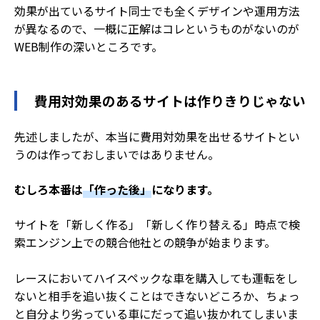
効果が出ているサイト同士でも全くデザインや運用方法
が異なるので、一概に正解はコレというものがないのが
WEB制作の深いところです。
費用対効果のあるサイトは作りきりじゃない
先述しましたが、本当に費用対効果を出せるサイトとい
うのは作っておしまいではありません。
むしろ本番は
「作った後」
になります。
サイトを「新しく作る」「新しく作り替える」時点で検
索エンジン上での競合他社との競争が始まります。
レースにおいてハイスペックな車を購入しても運転をし
ないと相手を追い抜くことはできないどころか、ちょっ
と自分より劣っている車にだって追い抜かれてしまいま