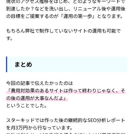
現状のアクセス推移をはじめ、どのようなキーワードで
到達したか？などを洗い出し、リニューアル後や運用後
の目標をご提案するのが「運用の第一歩」となります。
もちろん弊社で制作していないサイトの運用も可能で
す。
まとめ
今回の記事で伝えたかったのは
「費用対効果のあるサイトは作って終わりじゃなく、そ
の後の運用が大事なんだよ」
ということでした。
スターキッドでは作った後の継続的なSEO分析レポート
を月3万円から行なっています。