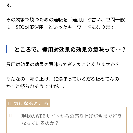
す。
その競争で勝つための運転を「運用」と言い、世間一般
に「SEO対策運用」といったキーワードになります。
ところで、費用対効果の効果の意味って…？
費用対効果の効果の意味って考えたことありますか？
そんなの「売り上げ」に決まっているだろ舐めてんの
か！と怒られそうですが、、
気になるところ
現状のWEBサイトからの売り上げが今までどう
なっているのか？