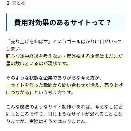
まとめ
費用対効果のあるサイトって？
「売り上げを伸ばす」というゴールばかりに目がいって
しまい、
肝心な途中経過を考えない・度外視する企業はまだまだ
星の数ほどいるのが現状です。
そのような状態な企業でありがちな考え方が、
「サイトを作った瞬間から問い合わせが増え、売り上げ
につながる」
という考え方です。
こんな魔法のようなサイト制作があれば、考えなしに皆
同じところで作り、同じようなサイトが溢れることにな
りますが、実際はそうではありません。