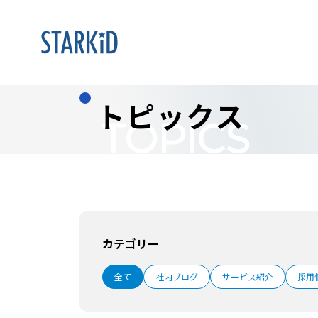
トピックス
TOPICS
カテゴリー
全て
社内ブログ
サービス紹介
採用