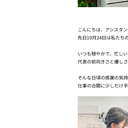
こんにちは、アシスタン
先日10月24日は私たち
いつも穏やかで、忙しい
代表の前向きさと優しさ
そんな日頃の感謝の気持
仕事の合間に少しだけ手