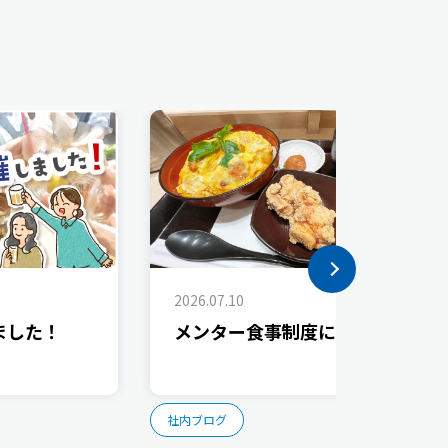
2026.07.10
ました！
メンター食事制度について
社内ブログ