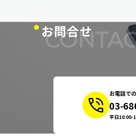
お問合せ
CONTAC
お電話で
03-68
平日10:00-1