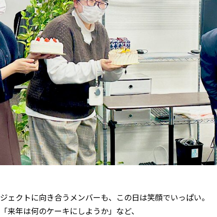
ジェクトに向き合うメンバーも、この日は笑顔でいっぱい。
「来年は何のケーキにしようか」など、