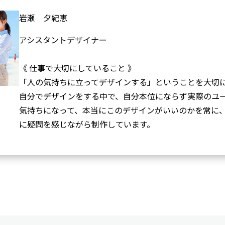
岩瀬 夕紀恵
アシスタントデザイナー
《 仕事で大切にしていること 》
「人の気持ちに立ってデザインする」ということを大切
自分でデザインをする中で、自分本位にならず実際のユ
気持ちになって、本当にこのデザインがいいのかを常に
に疑問を感じながら制作しています。