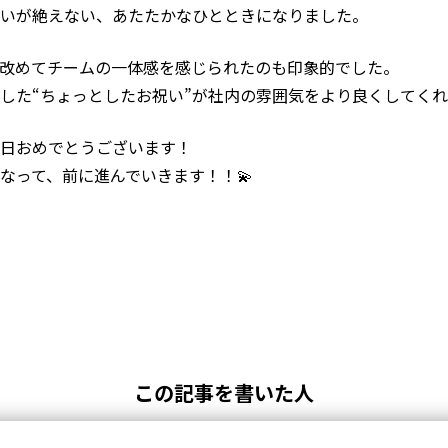
いが絶えない、あたたかなひとときになりました。
改めてチームの一体感を感じられたのも印象的でした。
した“ちょっとしたお祝い”が社内の雰囲気をより良くしてく
日おめでとうございます！
なって、前に進んでいきます！！💫
この記事を書いた人