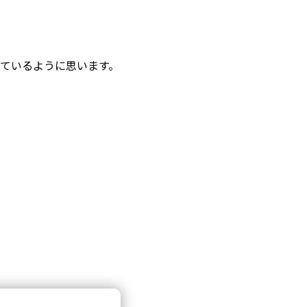
れているように思います。