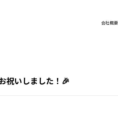
会社概要
お祝いしました！🎉