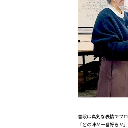
普段は真剣な表情でプロ
「どの味が一番好きか」