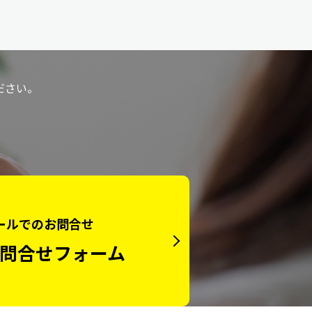
ださい。
ールでのお問合せ
問合せフォーム