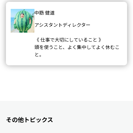
中筋 健道
アシスタントディレクター
《 仕事で大切にしていること 》
頭を使うこと、よく集中してよく休むこ
と。
その他トピックス