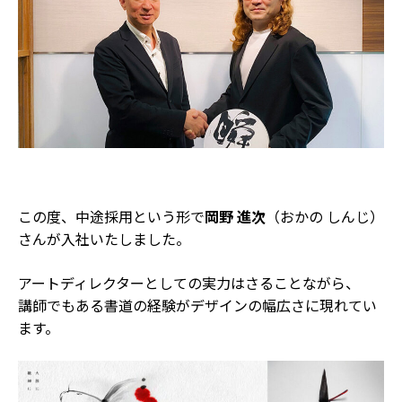
この度、中途採用という形で
岡野 進次
（おかの しんじ）
さんが入社いたしました。
アートディレクターとしての実力はさることながら、
講師でもある書道の経験がデザインの幅広さに現れてい
ます。