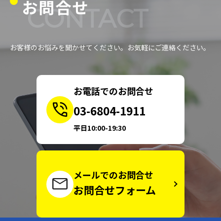
お問合せ
CONTACT
お客様のお悩みを聞かせてください。お気軽にご連絡ください。
お電話でのお問合せ
03-6804-1911
平日10:00-19:30
メールでのお問合せ
お問合せフォーム