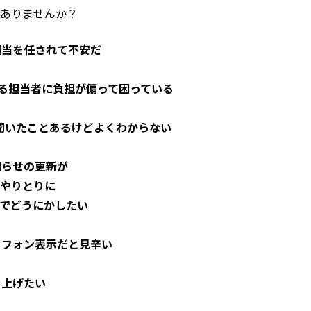
ありませんか？
担当を任されて不安だ
われる担当者に負担が偏って困っている
って聞いたことあるけどよくわからない
知らせの更新が
やりとりに
でどうにかしたい
トフォン表示だと見辛い
を上げたい