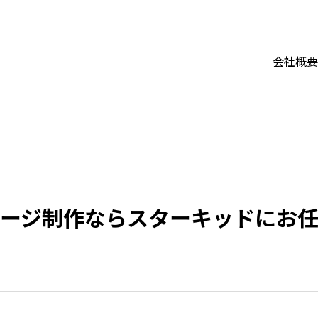
会社概要
ームページ制作ならスターキッドにお