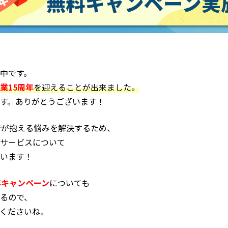
中です。
業15周年
を迎えることが出来ました。
す。ありがとうございます！
者が抱える悩みを解決するため、
サービスについて
います！
年キャンペーン
についても
るので、
くださいね。