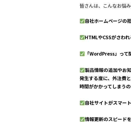
皆さんは、こんなお悩み
自社ホームページの
HTMLやCSSがさ
「WordPress」
製品情報の追加やお
発生する度に、外注費と
時間がかかってしまうの
自社サイトがスマー
情報更新のスピード