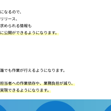
になるので、
リリース、
求められる情報も
に公開ができるようになります。
で誰でも作業が行えるようになります。
担当者への作業依存や、業務負担が減り、
実現できるようになります。