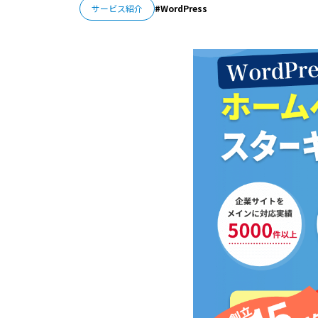
サービス紹介
WordPress