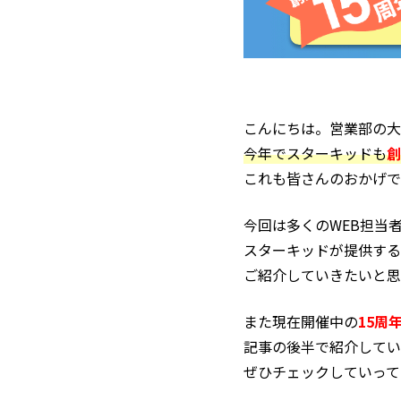
こんにちは。営業部の大
今年でスターキッドも
創
これも皆さんのおかげで
今回は多くのWEB担当
スターキッドが提供する
ご紹介していきたいと思
また現在開催中の
15周
記事の後半で紹介してい
ぜひチェックしていって