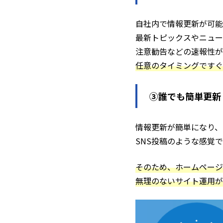
自社内で情報更新が可能
最新トピックスやニュー
注意勧告などの速報性が
任意のタイミングですぐ
③誰でも簡単更新
情報更新が簡単になり、
SNS投稿のような感覚
そのため、ホームページ
無理のないサイト運用が