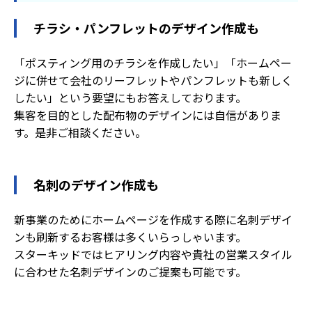
チラシ・パンフレットのデザイン作成も
「ポスティング用のチラシを作成したい」「ホームペー
ジに併せて会社のリーフレットやパンフレットも新しく
したい」という要望にもお答えしております。
集客を目的とした配布物のデザインには自信がありま
す。是非ご相談ください。
名刺のデザイン作成も
新事業のためにホームページを作成する際に名刺デザイ
ンも刷新するお客様は多くいらっしゃいます。
スターキッドではヒアリング内容や貴社の営業スタイル
に合わせた名刺デザインのご提案も可能です。