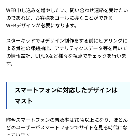
WEB申し込みを増やしたい、問い合わせ連絡を受けたい
のであれば、お客様をゴールに導くことができる
WEBデザインが必要になります。
スターキッドではデザイン制作をする前にヒアリングに
よる貴社の課題抽出、アナリティクスデータ等を用いて
の情報設計、UI/UXなど様々な視点でチェックを行いま
す。
スマートフォンに対応したデザインは
マスト
昨今スマートフォンの普及率は70％以上になり、ほとん
どのユーザーがスマートフォンでサイトを見る時代にな
っています。