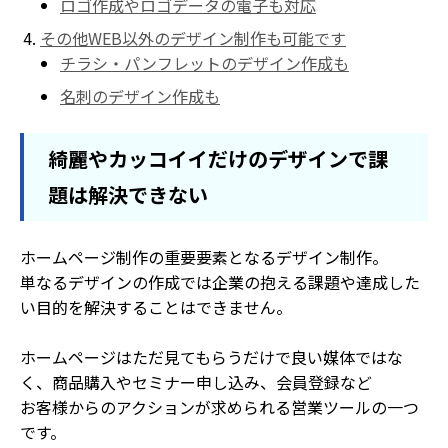
ロゴ作成やロゴデータの電子も対応
その他WEB以外のデザイン制作も可能です
チラシ・パンフレットのデザイン作成も
名刺のデザイン作成も
綺麗やカッコイイだけのデザインで課
題は解決できない
ホームページ制作の重要要素となるデザイン制作。
単なるデザインの作成では企業の抱える課題や達成した
い目的を解決することはできません。
ホームページはただ見てもらうだけで良い媒体ではな
く、商品購入やセミナー申し込み、会員登録など
お客様からのアクションが求められる営業ツールの一つ
です。