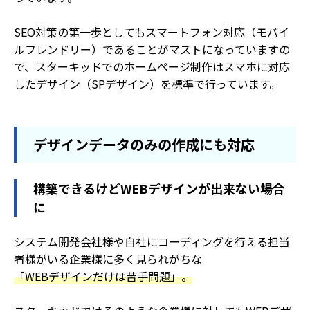
SEO対策の第一歩としてもスマートフォン対応（モバイ
ルフレンドリー）であることがマストになっていますの
で、スターキッドでのホームページ制作はスマホに対応
したデザイン（SPデザイン）を標準で行っています。
デザインデータのみの作成にも対応
構築できるけどWEBデザインが出来ない場合
に
システム開発会社様や自社にコーディングを行える担当
者様がいる企業様に多く見られがちな
「WEBデザインだけは苦手問題」。