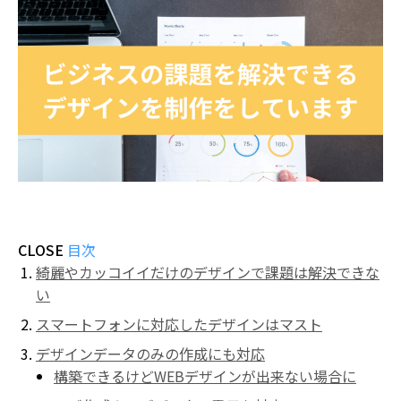
CLOSE
目次
綺麗やカッコイイだけのデザインで課題は解決できな
い
スマートフォンに対応したデザインはマスト
デザインデータのみの作成にも対応
構築できるけどWEBデザインが出来ない場合に