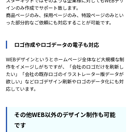
スターキッドではそのような企業様に対してもWEBデザ
インのみ作成でサポート致します。
商品ページのみ、採用ページのみ、特設ページのみとい
った部分的なご依頼にも対応することが可能です。
ロゴ作成やロゴデータの電子も対応
WEBデザインというとホームページ全体など大規模な制
作をイメージしがちですが、「会社のロゴだけを刷新し
たい」「会社の既存ロゴのイラストレーター版データが
欲しい」などロゴデザイン刷新やロゴのデータ化にも対
応しています。
その他WEB以外のデザイン制作も可能
です