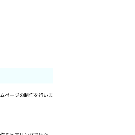
ムページの制作を行いま
作るヒアリングではな