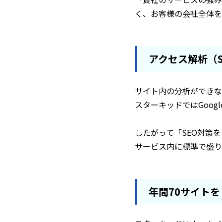
く、お客様の会社全体を
アクセス解析（
サイト内の分析ができな
スターキッドではGoogl
したがって「SEO対策
サービス内に標準で盛り
年間70サイト