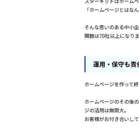
スターキッドはホームペー
「ホームページとはなん
そんな思いのある中小企
開数は70社以上になり
運用・保守も責
ホームページを作って終
ホームページのその後の
ジの活用は無限大。
お客様がお付き合いして