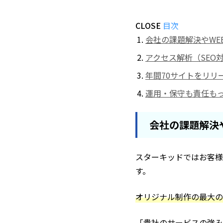
CLOSE
目次
会社の課題解決やWE
アクセス解析（SEO
年間70サイトをリリ
運用・保守も責任も
会社の課題解決
スターキッドではお客様
す。
オリジナル制作の最大の
「貴社のサービスの強み