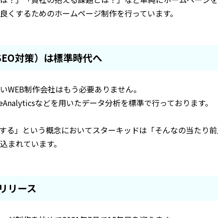
良くするためのホームページ制作を行っています。
SEO対策）は標準時代へ
いWEB制作会社はもう必要ありません。
eAnalyticsなどを用いたデータ分析を標準で行っております。
をする」という概念においてスターキッドは「そんなの当たり
込まれています。
をリリース