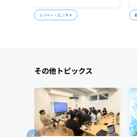
レジャー・エンタメ
その他トピックス