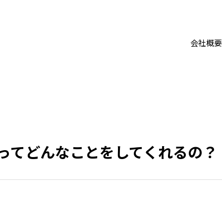
会社概要
ってどんなことをしてくれるの？