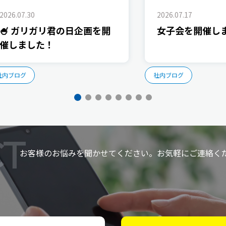
2026.07.30
2026.07.17
🍧 ガリガリ君の日企画を開
女子会を開催し
催しました！
社内ブログ
社内ブログ
T
お客様のお悩みを聞かせてください。お気軽にご連絡く