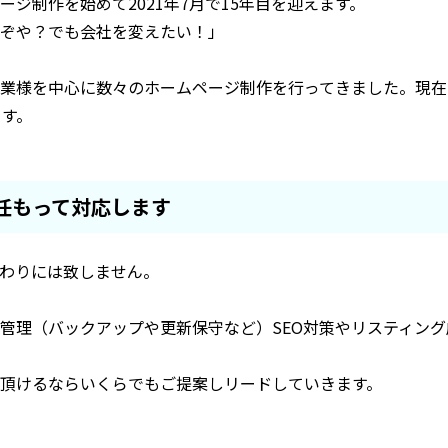
ジ制作を始めて2021年7月で15年目を迎えます。
ぞや？でも会社を変えたい！」
業様を中心に数々のホームページ制作を行ってきました。現在
ます。
任もって対応します
わりには致しません。
管理（バックアップや更新保守など）SEO対策やリスティン
頂けるならいくらでもご提案しリードしていきます。