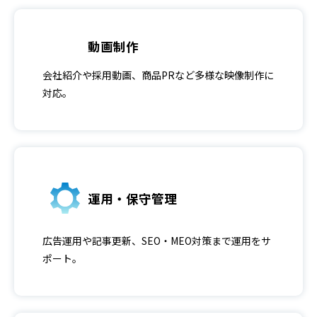
動画制作
会社紹介や採用動画、商品PRなど多様な映像制作に
対応。
運用・保守管理
広告運用や記事更新、SEO・MEO対策まで運用をサ
ポート。