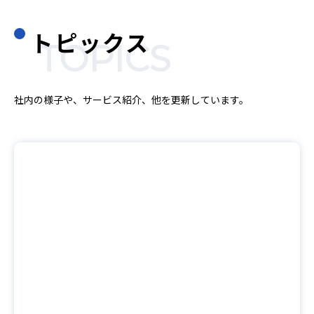
トピックス
TOPICS
社内の様子や、サービス紹介、他を更新しています。