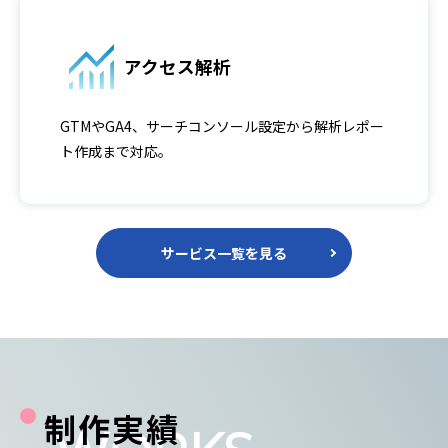
アクセス解析
GTMやGA4、サーチコンソール設定から解析レポー
ト作成まで対応。
サービス一覧を見る
制作実績