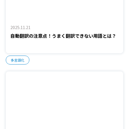
2025.11.21
自動翻訳の注意点！うまく翻訳できない用語とは？
多言語化