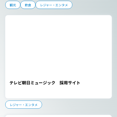
観光
飲食
レジャー・エンタメ
テレビ朝日ミュージック 採用サイト
レジャー・エンタメ