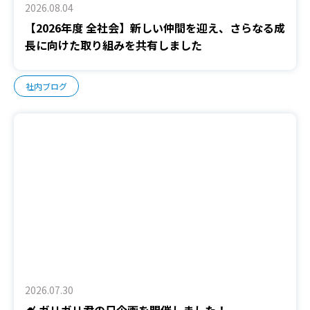
2026.08.04
【2026年度 全社会】新しい仲間を迎え、さらなる成
長に向けた取り組みを共有しました
社内ブログ
2026.07.30