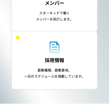
メンバー
スターキッドで働く
メンバーを紹介します。
採用情報
募集職種、募集要項、
一日のスケジュールを掲載しています。