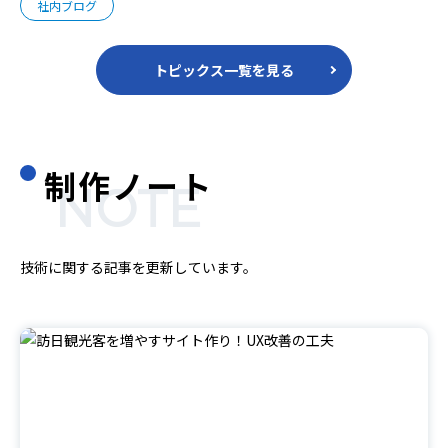
社内ブログ
トピックス一覧を見る
制作ノート
NOTE
技術に関する記事を更新しています。