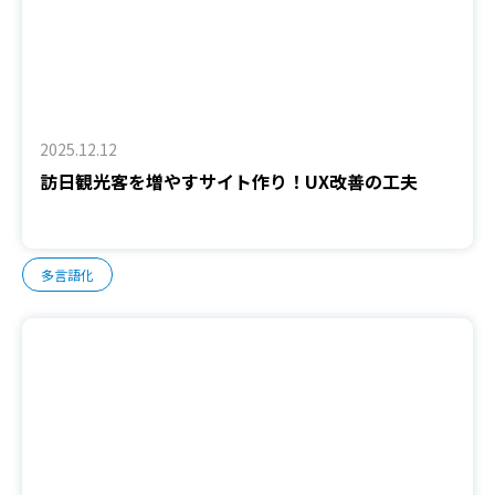
2025.12.12
訪日観光客を増やすサイト作り！UX改善の工夫
多言語化