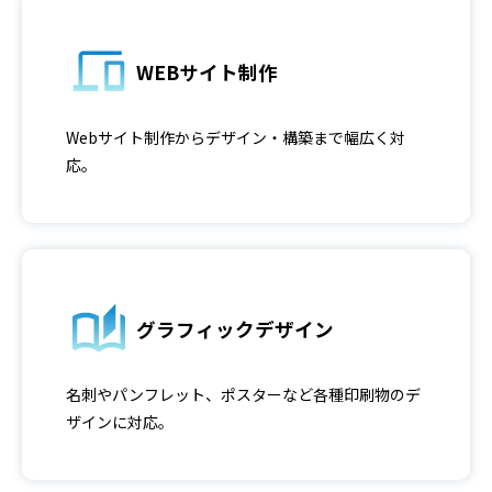
WEBサイト制作
Webサイト制作からデザイン・構築まで幅広く対
応。
グラフィックデザイン
名刺やパンフレット、ポスターなど各種印刷物のデ
ザインに対応。