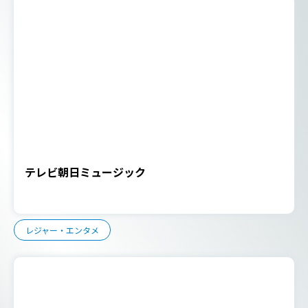
テレビ朝日ミュージック
レジャー・エンタメ