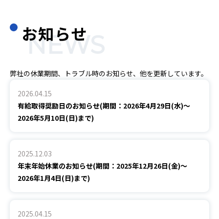
お知らせ
NEWS
弊社の休業期間、トラブル時のお知らせ、他を更新しています。
2026.04.15
有給取得奨励日のお知らせ(期間：2026年4月29日(水)～
2026年5月10日(日)まで)
2025.12.03
年末年始休業のお知らせ(期間：2025年12月26日(金)～
2026年1月4日(日)まで)
2025.04.15