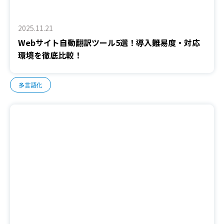
2025.11.21
Webサイト自動翻訳ツール5選！導入難易度・対応
環境を徹底比較！
多言語化