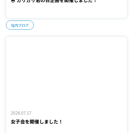
🍧 ガリガリ君の日企画を開催しました！
社内ブログ
2026.07.17
女子会を開催しました！