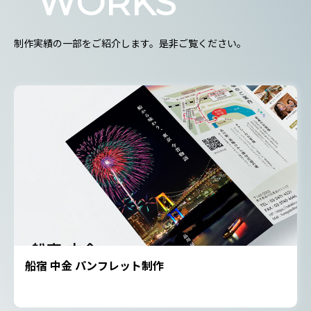
WORKS
制作実績の一部をご紹介します。是非ご覧ください。
船宿 中金 パンフレット制作