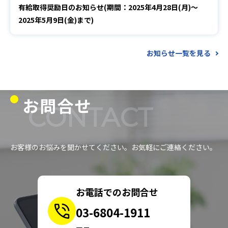
有給取得奨励日のお知らせ(期間：2025年4月28日(月)～
2025年5月9日(金)まで)
お知らせ一覧を見る
お問合せ
CONTACT
お客様のお悩みを聞かせてください。お気軽にご連絡ください。
お電話でのお問合せ
03-6804-1911