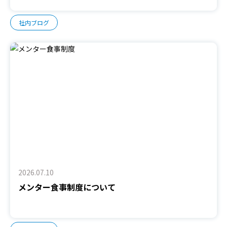
社内ブログ
2026.07.10
メンター食事制度について