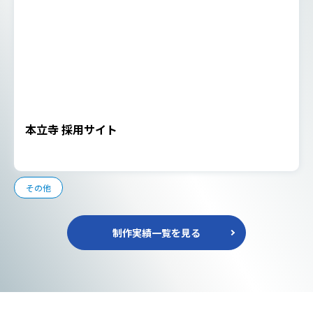
本立寺 採用サイト
その他
制作実績一覧を見る