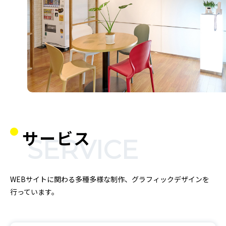
EB PRODUCT
サービス
SERVICE
WEBサイトに関わる多種多様な制作、グラフィックデザインを
行っています。