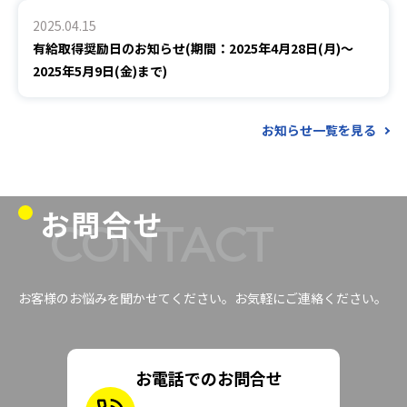
2025.04.15
有給取得奨励日のお知らせ(期間：2025年4月28日(月)～
2025年5月9日(金)まで)
お知らせ一覧を見る
お問合せ
CONTACT
お客様のお悩みを聞かせてください。お気軽にご連絡ください。
お電話でのお問合せ