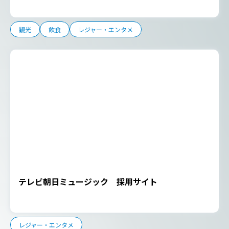
観光
飲食
レジャー・エンタメ
テレビ朝日ミュージック 採用サイト
レジャー・エンタメ