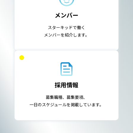
メンバー
スターキッドで働く
メンバーを紹介します。
採用情報
募集職種、募集要項、
一日のスケジュールを掲載しています。