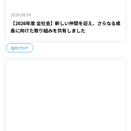
2026.08.04
【2026年度 全社会】新しい仲間を迎え、さらなる成
長に向けた取り組みを共有しました
社内ブログ