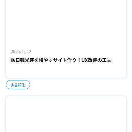
2025.12.12
訪日観光客を増やすサイト作り！UX改善の工夫
多言語化