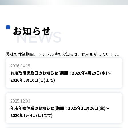
お知らせ
NEWS
弊社の休業期間、トラブル時のお知らせ、他を更新しています。
2026.04.15
有給取得奨励日のお知らせ(期間：2026年4月29日(水)～
2026年5月10日(日)まで)
2025.12.03
年末年始休業のお知らせ(期間：2025年12月26日(金)～
2026年1月4日(日)まで)