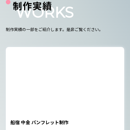
制作実績
WORKS
制作実績の一部をご紹介します。是非ご覧ください。
船宿 中金 パンフレット制作