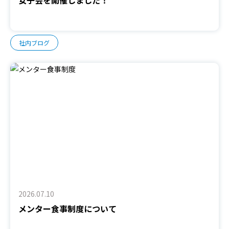
社内ブログ
2026.07.10
メンター食事制度について