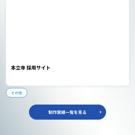
本立寺 採用サイト
その他
制作実績一覧を見る