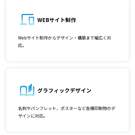
WEBサイト制作
Webサイト制作からデザイン・構築まで幅広く対
応。
グラフィックデザイン
名刺やパンフレット、ポスターなど各種印刷物のデ
ザインに対応。