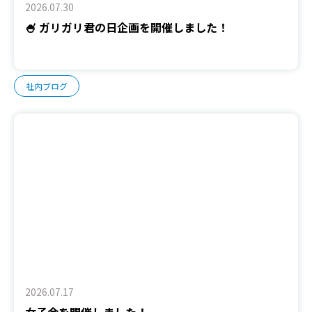
2026.07.30
🍧 ガリガリ君の日企画を開催しました！
社内ブログ
2026.07.17
女子会を開催しました！