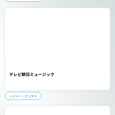
テレビ朝日ミュージック
レジャー・エンタメ