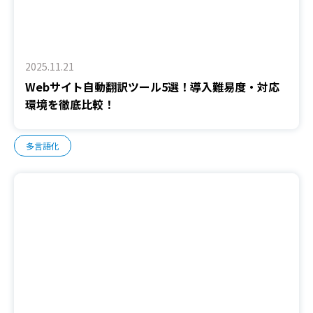
2025.11.21
Webサイト自動翻訳ツール5選！導入難易度・対応
環境を徹底比較！
多言語化