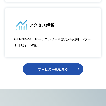
アクセス解析
GTMやGA4、サーチコンソール設定から解析レポー
ト作成まで対応。
サービス一覧を見る