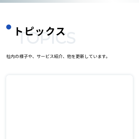
トピックス
TOPICS
社内の様子や、サービス紹介、他を更新しています。