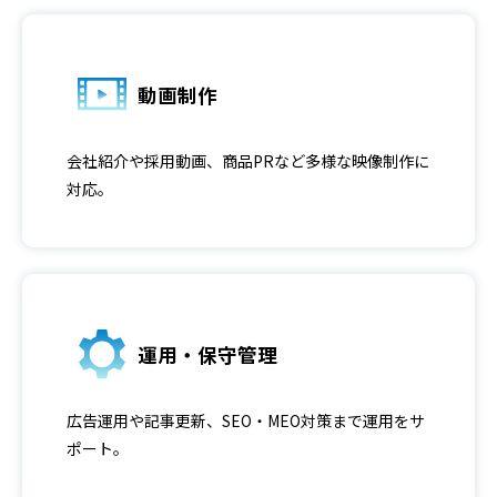
動画制作
会社紹介や採用動画、商品PRなど多様な映像制作に
対応。
運用・保守管理
広告運用や記事更新、SEO・MEO対策まで運用をサ
ポート。