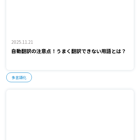
2025.11.21
自動翻訳の注意点！うまく翻訳できない用語とは？
多言語化