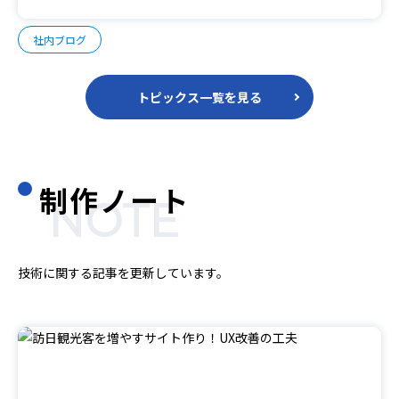
社内ブログ
トピックス一覧を見る
制作ノート
NOTE
技術に関する記事を更新しています。