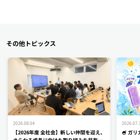
その他トピックス
2026.08.04
2026.07.
【2026年度 全社会】新しい仲間を迎え、
🍧 ガ