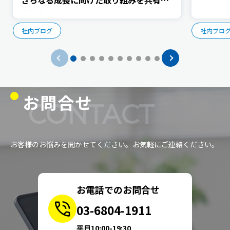
さらなる成長に向けた取り組みを共有し
ました
社内ブログ
社内ブロ
お問合せ
CONTACT
お客様のお悩みを聞かせてください。お気軽にご連絡ください。
お電話でのお問合せ
03-6804-1911
平日10:00-19:30