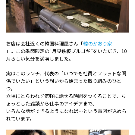
お店は会社近くの韓国料理屋さん「
韓のかおり家
」。この季節限定の“月見鉄板ブルゴギ”をいただき、10
月らしい気分を満喫しました。
実はこのランチ、代表の「いつでも社員とフラットな関
係でいたい」という想いから始まった取り組みのひと
つ。
立場にとらわれず気軽に話せる時間をつくることで、ち
ょっとした雑談から仕事のアイデアまで、
いろんな話ができるようになれば…という意図が込めら
れています。