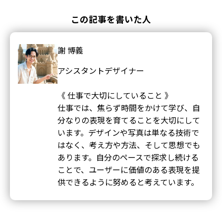
この記事を書いた人
謝 博義
アシスタントデザイナー
《 仕事で大切にしていること 》
仕事では、焦らず時間をかけて学び、自
分なりの表現を育てることを大切にして
います。デザインや写真は単なる技術で
はなく、考え方や方法、そして思想でも
あります。自分のペースで探求し続ける
ことで、ユーザーに価値のある表現を提
供できるように努めると考えています。