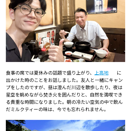
食事の席では夏休みの話題で盛り上がり、
上高地
に
出かけた時のことをお話しました。友人と一緒にキャン
プをしたのですが、昼は澄んだ川辺を散歩したり、夜は
星空を眺めながら焚き火を囲んだりと、自然を満喫でき
る貴重な時間になりました。朝の冷たい空気の中で飲ん
だミルクティーの味は、今でも忘れられません。