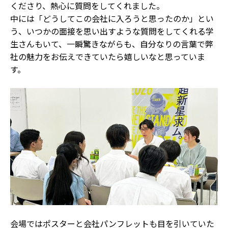
くださり、熱心に質問をしてくれました。
中には「どうしてこの会社に入ろうと思ったのか」とい
う、いつかの面接を思い出すような質問をしてくれる学
生さんもいて、一瞬驚きながらも、自分なりの言葉で弊
社の魅力をお伝えできていたら嬉しいなと思っていま
す。
会場ではポスターと会社パンフレットも目を引いていた