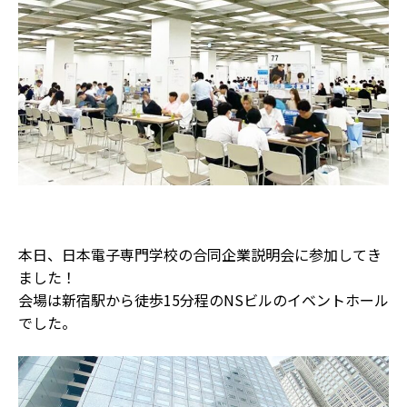
本日、日本電子専門学校の合同企業説明会に参加してき
ました！
会場は新宿駅から徒歩15分程のNSビルのイベントホール
でした。