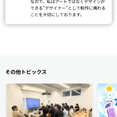
なので、私はアートではなくデザインが
できる"デザイナー"として制作に携わる
ことを大切にしております。
その他トピックス