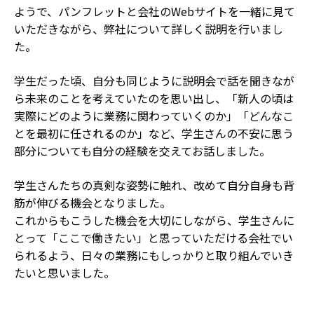
ようで、パンフレットと会社のWebサイトを一緒に見て
いただきながら、弊社について詳しく説明を行いまし
た。
学生だった頃、自分も同じように説明会で話を聞きなが
ら未来のことを考えていたのを思い出し、「新人の頃は
実際にどのように業務に関わっていくのか」「どんなこ
とを最初に任されるのか」など、学生さんの不安に思う
部分についても自分の経験を交えてお話しました。
学生さんたちの真剣な姿勢に触れ、改めて自分自身も背
筋が伸びる機会となりました。
これからもこうした機会を大切にしながら、学生さんに
とって「ここで働きたい」と思っていただける会社でい
られるよう、日々の業務にもしっかりと取り組んでいき
たいと思いました。